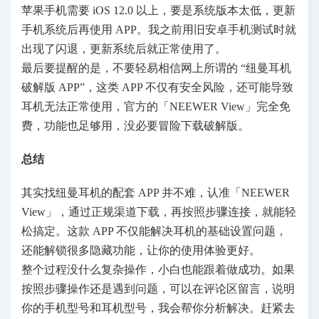
苹果手机需要 iOS 12.0 以上，要是系统版本太低，更新
手机系统后再使用 APP。我之前用旧安卓手机测试时就
出现了闪退，更新系统后就正常使用了。
最后要提醒的是，不要轻易相信网上所谓的 “纽曼耳机
破解版 APP”，这类 APP 不仅有安全风险，还可能导致
耳机无法正常使用，官方的「NEEWER View」完全免
费，功能也足够用，没必要冒险下载破解版。
总结
其实找纽曼耳机的配套 APP 并不难，认准「NEEWER
View」，通过正规渠道下载，再按照步骤连接，就能轻
松搞定。这款 APP 不仅能解决耳机的基础设置问题，
还能解锁很多隐藏功能，让你的使用体验更好。
整个过程没什么复杂操作，小白也能跟着做成功。如果
按照步骤操作还是遇到问题，可以在评论区留言，说明
你的手机型号和耳机型号，我会帮你分析解决。赶紧去