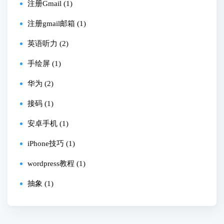
注册Gmail (1)
注册gmail邮箱 (1)
英语听力 (2)
手绘屏 (1)
华为 (2)
接码 (1)
安卓手机 (1)
iPhone技巧 (1)
wordpress教程 (1)
抽象 (1)