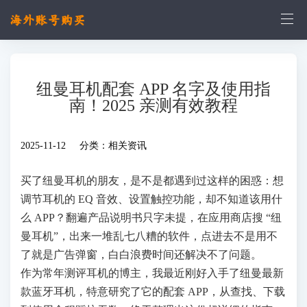
纽曼耳机配套 APP 名字及使用指
南！2025 亲测有效教程
2025-11-12 分类：
相关资讯
买了纽曼耳机的朋友，是不是都遇到过这样的困惑：想
调节耳机的 EQ 音效、设置触控功能，却不知道该用什
么 APP？翻遍产品说明书只字未提，在应用商店搜 “纽
曼耳机”，出来一堆乱七八糟的软件，点进去不是用不
了就是广告弹窗，白白浪费时间还解决不了问题。
作为常年测评耳机的博主，我最近刚好入手了纽曼最新
款蓝牙耳机，特意研究了它的配套 APP，从查找、下载