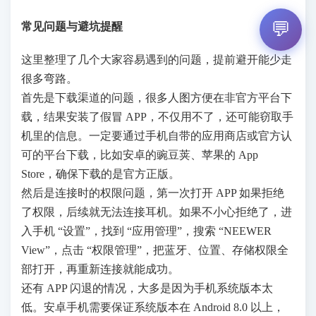
💬
常见问题与避坑提醒
这里整理了几个大家容易遇到的问题，提前避开能少走
很多弯路。
首先是下载渠道的问题，很多人图方便在非官方平台下
载，结果安装了假冒 APP，不仅用不了，还可能窃取手
机里的信息。一定要通过手机自带的应用商店或官方认
可的平台下载，比如安卓的豌豆荚、苹果的 App
Store，确保下载的是官方正版。
然后是连接时的权限问题，第一次打开 APP 如果拒绝
了权限，后续就无法连接耳机。如果不小心拒绝了，进
入手机 “设置”，找到 “应用管理”，搜索 “NEEWER
View”，点击 “权限管理”，把蓝牙、位置、存储权限全
部打开，再重新连接就能成功。
还有 APP 闪退的情况，大多是因为手机系统版本太
低。安卓手机需要保证系统版本在 Android 8.0 以上，