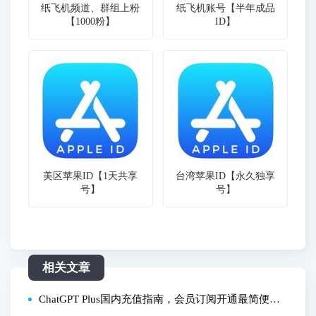
纸飞机频道、群组上粉
纸飞机账号【半年成品
【1000粉】
ID】
美区苹果ID【1天共享
台湾苹果ID【永久独享
号】
号】
相关文章
ChatGPT Plus国内充值指南，会员订阅开通最简便方