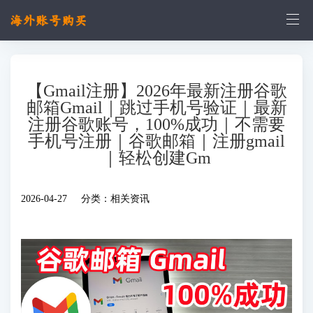
【Gmail注册】2026年最新注册谷歌
邮箱Gmail｜跳过手机号验证｜最新
注册谷歌账号，100%成功｜不需要
手机号注册｜谷歌邮箱｜注册gmail
｜轻松创建Gm
2026-04-27 分类：
相关资讯