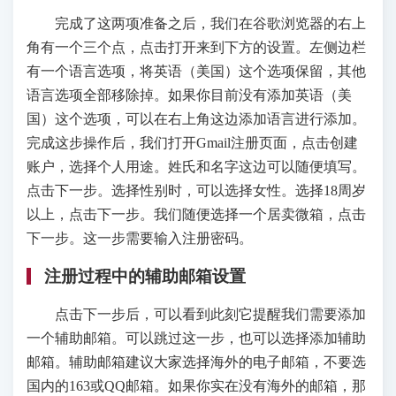
完成了这两项准备之后，我们在谷歌浏览器的右上
角有一个三个点，点击打开来到下方的设置。左侧边栏
有一个语言选项，将英语（美国）这个选项保留，其他
语言选项全部移除掉。如果你目前没有添加英语（美
国）这个选项，可以在右上角这边添加语言进行添加。
完成这步操作后，我们打开Gmail注册页面，点击创建
账户，选择个人用途。姓氏和名字这边可以随便填写。
点击下一步。选择性别时，可以选择女性。选择18周岁
以上，点击下一步。我们随便选择一个居卖微箱，点击
下一步。这一步需要输入注册密码。
注册过程中的辅助邮箱设置
点击下一步后，可以看到此刻它提醒我们需要添加
一个辅助邮箱。可以跳过这一步，也可以选择添加辅助
邮箱。辅助邮箱建议大家选择海外的电子邮箱，不要选
国内的163或QQ邮箱。如果你实在没有海外的邮箱，那