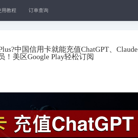
使用教程
订单查询
Plus?中国信用卡就能充值ChatGPT、Claud
会员！美区Google Play轻松订阅