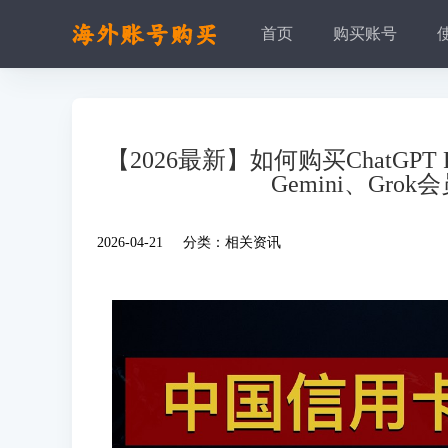
首页
购买账号
【2026最新】如何购买ChatGPT 
Gemini、Grok
2026-04-21 分类：
相关资讯