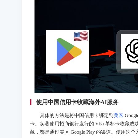
使用中国信用卡收藏海外AI服务
具体的方法是将中国信用卡绑定到
美区
Goog
卡。实测使用招商银行发行的 Visa 单标卡收藏成功
藏，都是通过美区 Google Play 的渠道。