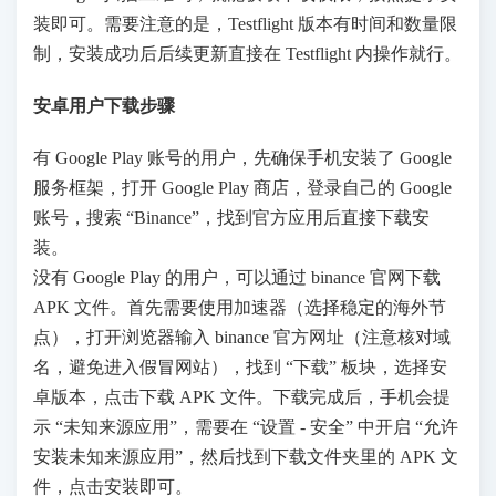
装即可。需要注意的是，Testflight 版本有时间和数量限
制，安装成功后后续更新直接在 Testflight 内操作就行。
安卓用户下载步骤
有 Google Play 账号的用户，先确保手机安装了 Google
服务框架，打开 Google Play 商店，登录自己的 Google
账号，搜索 “Binance”，找到官方应用后直接下载安
装。
没有 Google Play 的用户，可以通过 binance 官网下载
APK 文件。首先需要使用加速器（选择稳定的海外节
点），打开浏览器输入 binance 官方网址（注意核对域
名，避免进入假冒网站），找到 “下载” 板块，选择安
卓版本，点击下载 APK 文件。下载完成后，手机会提
示 “未知来源应用”，需要在 “设置 - 安全” 中开启 “允许
安装未知来源应用”，然后找到下载文件夹里的 APK 文
件，点击安装即可。