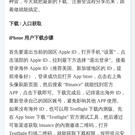
种雷，今天就把最新的下载、注册全流程分享出来，跟
着做就能搞定。
下载 / 入口获取
iPhone 用户下载步骤
首先要退出当前的国区 Apple ID，打开手机 “设置”，点
击顶部的 Apple ID，拉到最下方选择 “退出登录”。接着
登录海外 Apple ID（推荐美国、新加坡地区的 ID，提
前准备好），登录成功后打开 App Store，点击右上角
头像刷新页面，然后搜索 “Binance” 就能找到官方
APP，点击下载即可。下载完成后，记得退出海外 ID，
重新登录自己的国区账号，避免影响其他 APP 使用。
如果没有海外 ID，也可以用 Testflight 下载内测版。先
在 App Store 下载 “Testflight” 官方测试工具，然后通过
可靠渠道获取 binance 的内测邀请二维码，打开
Testflight 扫描二维码，就能获取下载权限，按照提示安