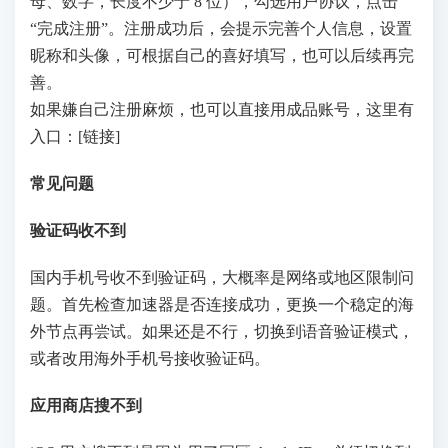
母、数字，长度不少于 8 位），勾选用户协议，点击
“完成注册”。注册成功后，会提示完善个人信息，设置
昵称和头像，可根据自己的喜好填写，也可以后续再完
善。
如果嫌自己注册麻烦，也可以直接用成品账号，这里有
入口：[链接]
常见问题
验证码收不到
国内手机号收不到验证码，大概率是网络或地区限制问
题。首先检查加速器是否连接成功，更换一个稳定的海
外节点再尝试。如果还是不行，切换到语音验证模式，
或者改用海外手机号接收验证码。
应用商店搜不到