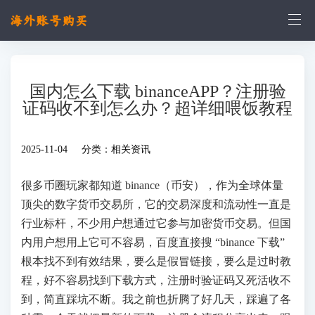
国内怎么下载 binanceAPP？注册验
证码收不到怎么办？超详细喂饭教程
2025-11-04 分类：
相关资讯
很多币圈玩家都知道 binance（币安），作为全球体量
顶尖的数字货币交易所，它的交易深度和流动性一直是
行业标杆，不少用户想通过它参与加密货币交易。但国
内用户想用上它可不容易，百度直接搜 “binance 下载”
根本找不到有效结果，要么是假冒链接，要么是过时教
程，好不容易找到下载方式，注册时验证码又死活收不
到，简直踩坑不断。我之前也折腾了好几天，踩遍了各