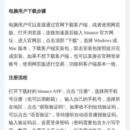
电脑用户下载步骤
电脑用户可以直接通过官网下载客户端，或者使用网页
版。打开浏览器，连接加速器后输入 binance 官方网
址，进入官网后，点击顶部 “下载”，选择 Windows 或
Mac 版本，下载客户端安装包，双击安装包按照提示完
成安装。如果不想下载客户端，也可以直接在官网登录
账号，使用网页版进行交易，功能和客户端基本一致。
注册流程
打开下载好的 binance APP，点击 “注册”，选择用手机
号注册（也可以用邮箱）。输入自己的手机号，选择所
在地区，点击 “获取验证码”。如果收不到短信验证码，
可以点击 “语音验证”，等待接听自动语音播报验证码。
输入验证码后，设置登录密码（密码需要包含大小写字