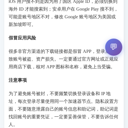
iOS 用户搜不到是因为用了国区 Apple ID，必须切换到
海外 ID 才能搜索到；安卓用户在 Google Play 搜不到，
可能是账号地区不对，修改 Google 账号地区为美国或
新加坡即可。
假冒应用风险
💬
很多非官方渠道的下载链接都是假冒 APP，登录后会导
致账号被盗、资产损失。一定要通过官方网址或正规应
用商店下载，核对 APP 图标和名称，避免上当受骗。
注意事项
为了避免账号被封，不要频繁切换登录设备和 IP 地
址，每次登录尽量使用同一个加速器节点。隐私设置方
面，不要随意泄露自己的账号信息和助记词，助记词是
找回账号的重要凭证，一定要妥善保管，不要告诉任何
人。