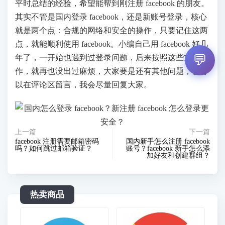
平时总结的经验，希望能帮到刚注册 facebook 的朋友。
其实不管是国内登录 facebook，还是新账号登录，核心
就是两个点：合规的网络和安全的操作，只要记住这两
点，就能顺利使用 facebook。小编自己用 facebook 好几
💬
年了，一开始也遇到过登录问题，后来按照这些方法操
作，就再也没出过麻烦，大家要是还有其他问题，也可
以在评论区留言，我会尽量回复大家。
上一篇
下一篇
facebook 注册需要邮箱密码
国内新手怎么注册 facebook
吗？如何跳过邮箱验证？
账号？facebook 新手怎么添
加好友和创建群组？
热卖商品