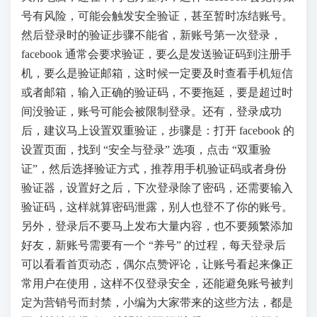
号有风险，可能会触发安全验证，甚至暂时冻结账号。
然后登录时的验证步骤不能省，新账号第一次登录，
facebook 通常会要求验证，要么是发送验证码到注册手
机，要么是验证邮箱，这时候一定要及时查看手机短信
或者邮箱，输入正确的验证码，不要拖延，要是超过时
间没验证，账号可能会被限制登录。还有，登录成功
后，建议马上设置双重验证，步骤是：打开 facebook 的
设置页面，找到 “安全与登录” 选项，点击 “双重验
证”，然后选择验证方式，推荐用手机验证码或者身份
验证器，设置好之后，下次登录除了密码，还需要输入
验证码，这样就算密码泄露，别人也登不了你的账号。
另外，登录后不要马上发布大量内容，也不要频繁添加
好友，新账号需要有一个 “养号” 的过程，每天登录后
可以看看首页动态，偶尔点赞评论，让账号看起来像正
常用户在使用，这样不仅登录安全，还能避免账号被判
定为营销号而封禁，小编为大家带来的这些方法，都是