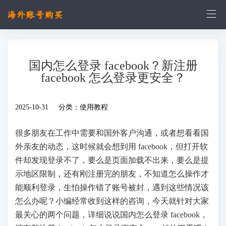
国内怎么登录 facebook？新注册
facebook 怎么登录更安全？
2025-10-31 分类：
使用教程
很多朋友在工作中需要和国外客户沟通，或者想看看国
外亲友的动态，这时候就会想到用 facebook，但打开软
件却发现登录不了，要么是页面加载不出来，要么是提
示地区限制，还有刚注册完的朋友，不知道怎么操作才
能顺利登录，生怕操作错了账号被封，遇到这些情况该
怎么办呢？小编经常收到这样的咨询，今天就针对大家
最关心的两个问题，详细说说国内怎么登录 facebook，