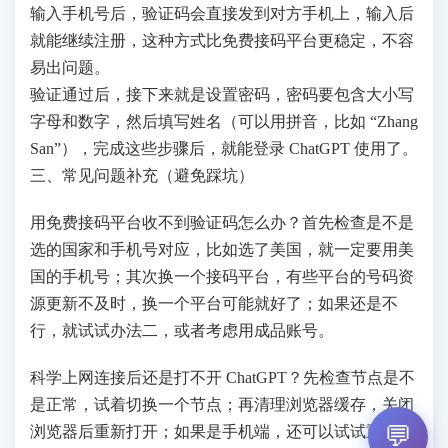
输入手机号后，验证码会直接发到对方手机上，输入后
就能继续注册，这种方式比免费接码平台更稳定，不容
易出问题。
验证通过后，接下来就是设置密码，密码要包含大小写
字母和数字，然后填写姓名（可以用拼音，比如 “Zhang
San”），完成这些步骤后，就能登录 ChatGPT 使用了。
三、常见问题补充（避免踩坑）
用免费接码平台收不到验证码怎么办？首先检查是不是
选的国家和手机号对应，比如选了美国，就一定要用美
国的手机号；其次换一个接码平台，有些平台的号码资
源更新不及时，换一个平台可能就好了；如果还是不
行，就试试办法二，或者考虑用成品账号。
科学上网连接后还是打不开 ChatGPT？先检查节点是不
是正常，试着切换一个节点；再清理浏览器缓存，关闭
💬
浏览器后重新打开；如果是手机端，还可以试试重启科