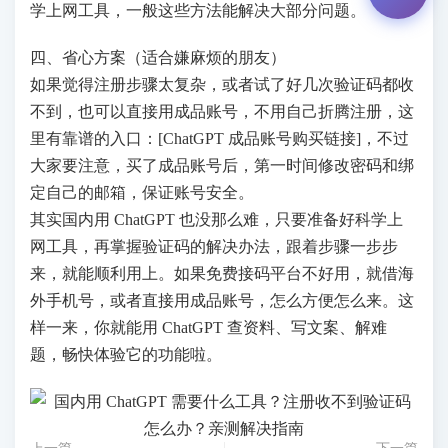
学上网工具，一般这些方法能解决大部分问题。
四、省心方案（适合嫌麻烦的朋友）
如果觉得注册步骤太复杂，或者试了好几次验证码都收
不到，也可以直接用成品账号，不用自己折腾注册，这
里有靠谱的入口：[ChatGPT 成品账号购买链接]，不过
大家要注意，买了成品账号后，第一时间修改密码和绑
定自己的邮箱，保证账号安全。
其实国内用 ChatGPT 也没那么难，只要准备好科学上
网工具，再掌握验证码的解决办法，跟着步骤一步步
来，就能顺利用上。如果免费接码平台不好用，就借海
外手机号，或者直接用成品账号，怎么方便怎么来。这
样一来，你就能用 ChatGPT 查资料、写文案、解难
题，畅快体验它的功能啦。