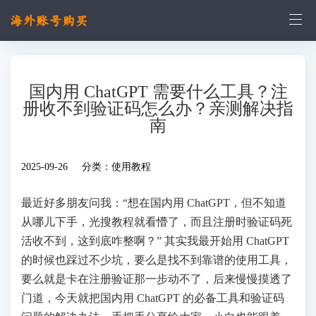
国内用 ChatGPT 需要什么工具？注
册收不到验证码怎么办？亲测解决指
南
2025-09-26 分类：
使用教程
最近好多朋友问我：“想在国内用 ChatGPT，但不知道
从哪儿下手，光搜教程就看懵了，而且注册时验证码死
活收不到，这到底咋整啊？” 其实我最开始用 ChatGPT
的时候也踩过不少坑，要么是找不到靠谱的使用工具，
要么就是卡在注册验证那一步动不了，后来慢慢摸透了
门道，今天就把国内用 ChatGPT 的必备工具和验证码