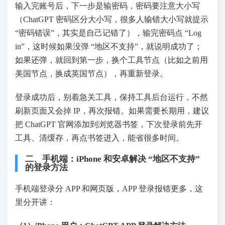
输入完账号后，下一步是输密码，密码要注意大小写
（ChatGPT 密码区分大小写，很多人输错大小写就提示
“密码错误”，其实是自己记错了），输完密码点 “Log
in”，这时候如果没弹 “地区不支持”，就说明成功了；
如果还弹，就回到第一步，换个工具节点（比如之前用
美国节点，换成英国节点），再重新登录。
登录成功后，别着急关工具，保持工具后台运行，不然
刷新页面又会掉 IP，再次报错。如果需要长期用，建议
把 ChatGPT 官网添加到浏览器书签，下次登录前先开
工具、清缓存，再点书签进入，能省很多时间。
二、手机端：iPhone 和安卓解决 “地区不支持”
的登录方法
手机端登录分 APP 和网页版，APP 登录报错更多，这
里分开讲：