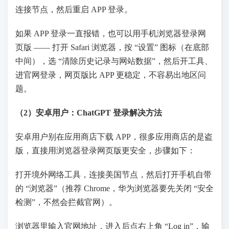
连接节点，然后重启 APP 登录。
如果 APP 登录一直报错，也可以用手机浏览器登录网
页版 —— 打开 Safari 浏览器，按 “设置” 图标（在底部
中间），选 “清除历史记录与网站数据”，然后开工具、
进官网登录，网页版比 APP 更稳定，不容易出地区问
题。
（2）安卓用户：ChatGPT 登录解决方法
安卓用户别在应用商店下载 APP，很多应用商店的是盗
版，直接用浏览器登录网页版更安全，步骤如下：
打开境外网络工具，连接美国节点，然后打开手机自带
的 “浏览器”（推荐 Chrome，华为浏览器要先关闭 “安全
检测”，不然会拦截官网）。
浏览器里输入官网地址，进入后点右上角 “Log in”，输