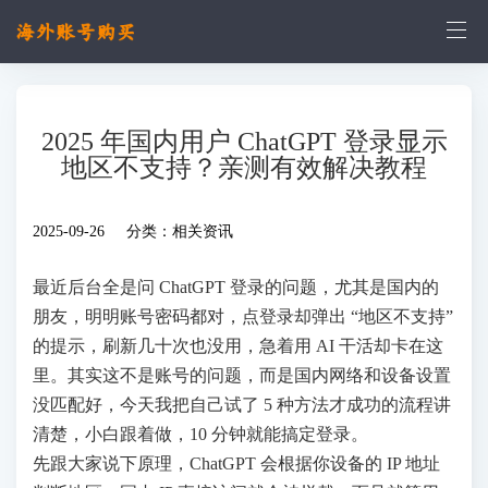
2025 年国内用户 ChatGPT 登录显示
地区不支持？亲测有效解决教程
2025-09-26 分类：
相关资讯
最近后台全是问 ChatGPT 登录的问题，尤其是国内的
朋友，明明账号密码都对，点登录却弹出 “地区不支持”
的提示，刷新几十次也没用，急着用 AI 干活却卡在这
里。其实这不是账号的问题，而是国内网络和设备设置
没匹配好，今天我把自己试了 5 种方法才成功的流程讲
清楚，小白跟着做，10 分钟就能搞定登录。
先跟大家说下原理，ChatGPT 会根据你设备的 IP 地址