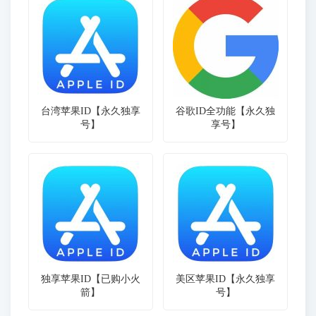
台湾苹果ID【永久独享
谷歌ID全功能【永久独
号】
享号】
独享苹果ID【已购小火
美区苹果ID【永久独享
箭】
号】