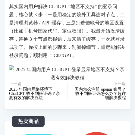
其实国内用户解决 ChatGPT “地区不支持” 的登录问
题，核心就 3 步：一是用稳定的境外工具连对节点，二
是清理浏览器 / APP 缓存，三是别选错账号的地区设置
（比如手机号国家代码、定位权限）。我最开始没清缓
存，连换 3 个节点都报错，后来清了缓存，一次就登录
成功了。你按上面的步骤来，别漏掉细节，肯定能解决
登录问题，顺利用上 ChatGPT。
上一篇
下一篇
2025 年国内网络环境下
国内怎么注册 openai 账号？
ChatGPT 收不到验证码？亲
收不到验证码怎么办？超详
测有效的解决办法
细解决教程
热卖商品