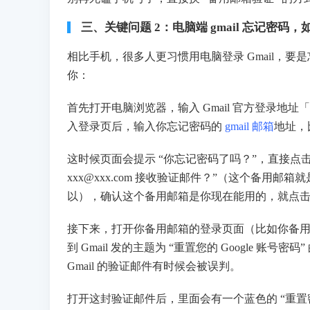
三、关键问题 2：电脑端 gmail 忘记密
相比手机，很多人更习惯用电脑登录 Gmail，
你：
首先打开电脑浏览器，输入 Gmail 官方登录地址「
入登录页后，输入你忘记密码的
gmail 邮箱
地址，比
这时候页面会提示 “你忘记密码了吗？”，直接点击
xxx@xxx.com 接收验证邮件？”（这个备用邮箱
以），确认这个备用邮箱是你现在能用的，就点击 
接下来，打开你备用邮箱的登录页面（比如你备用邮
到 Gmail 发的主题为 “重置您的 Google 账
Gmail 的验证邮件有时候会被误判。
打开这封验证邮件后，里面会有一个蓝色的 “重置密