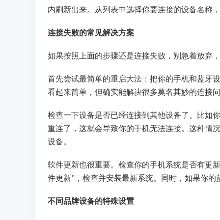
内刷新出来。从列表中选择你要连接的设备名称
连接失败的常见解决方案
如果按照上面的步骤还是连接失败，别急着放弃
首先尝试最简单的重启大法：把你的手机和蓝牙设
看起来简单，但确实能解决很多莫名其妙的连接
检查一下设备是否已经连接到其他设备了。比如
重连了，这就会导致你的手机无法连接。这种情
设备。
软件更新也很重要。检查你的手机系统是否有更新
件更新”，检查并安装最新系统。同时，如果你的
不同品牌设备的特殊设置