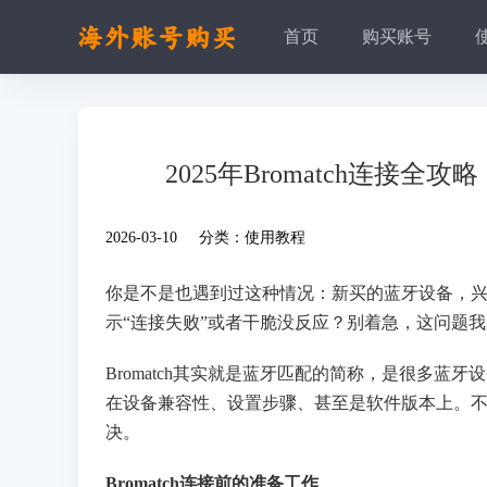
首页
购买账号
2025年Bromatch连
2026-03-10 分类：
使用教程
你是不是也遇到过这种情况：新买的蓝牙设备，兴冲
示“连接失败”或者干脆没反应？别着急，这问题
Bromatch其实就是蓝牙匹配的简称，是很多
在设备兼容性、设置步骤、甚至是软件版本上。
决。
Bromatch连接前的准备工作