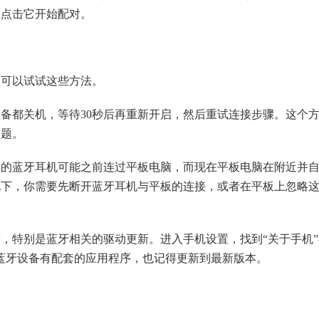
，点击它开始配对。
，可以试试这些方法。
备都关机，等待30秒后再重新开启，然后重试连接步骤。这个
问题。
你的蓝牙耳机可能之前连过平板电脑，而现在平板电脑在附近并
况下，你需要先断开蓝牙耳机与平板的连接，或者在平板上忽略
，特别是蓝牙相关的驱动更新。进入手机设置，找到“关于手机”-
蓝牙设备有配套的应用程序，也记得更新到最新版本。