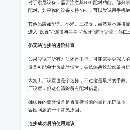
对于索尼设备，需要注意其NFC配对功能。部分索尼设备支
配对。如果你的设备支持NFC，可以尝试用手机触
其他品牌如华为、小米、三星等，虽然基本连接
进入“设置”-“连接与共享”-“蓝牙”进行管理；
仍无法连接的进阶排查
如果尝试了所有方法还是不行，可能需要更深入
设备可能会干扰蓝牙信号，尝试远离这些设备再
恢复出厂设置也是个选择，不过这是最后的手段
厂设置，但这会清除所有配对信息。
确认你的蓝牙设备是否支持当前的操作系统版本。有些
容性问题的一个常见原因。
连接成功后的使用建议