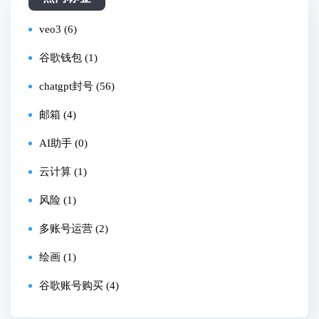
veo3 (6)
谷歌钱包 (1)
chatgpt封号 (56)
邮箱 (4)
AI助手 (0)
云计算 (1)
风险 (1)
多账号运营 (2)
绘画 (1)
谷歌账号购买 (4)