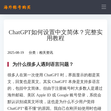
ChatGPT如何设置中文简体？完整实
用教程
2025-08-19 分类：
相关资讯
为什么很多人遇到语言问题？
很多人在第一次使用 ChatGPT 时，界面显示的都是英
文，回复也是英文。其实 ChatGPT 本身是支持多语言
的，包括中文简体。但由于注册账号时大多数人是通过
海外邮箱、美区 Apple ID 或 Google 账号登录，系统会
默认识别成英文环境，这也是为什么不少用户觉得
ChatGPT“看不懂”的原因。我自己在刚开始使用时也碰