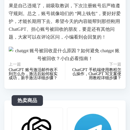
果是自己违规了，就吸取教训，下次注册账号后严格遵
守规则。总之，账号就像咱们的 “网上钱包”，要好好爱
护，才能长期用下去。希望今天的内容能帮到那些刚用
ChatGPT、担心账号被回收的朋友，要是还有其他问
题，大家可以在评论区问，小编看到会回复的！
上一篇
下一篇
ChatGPT 账号激活邮件收不
ChatGPT 手机端使用教程怎
到怎么办，激活后如何核实
么操作，ChatGPT 写文案使
成功，新手激活详细步骤？
用教程详细步骤？
热卖商品