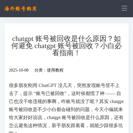
chatgpt 账号被回收是什么原因？如
何避免 chatgpt 账号被回收？小白必
看指南！
2025-10-08 分类：
使用教程
很多朋友刚用 ChatGPT 没几天，突然发现账号登不上
去了，提示 “账号已被回收”，这时候都慌了神 —— 自
己也没干啥违规的事啊，咋账号就没了呢？其实 chatgpt
账号被回收是不少小白都会碰到的问题，今天小编就来
给大家好好说说，chatgpt 账号被回收是什么原因，还有
怎么避免这种情况，新手朋友跟着看，就能少踩很多坑