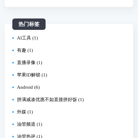
被改又该怎么办？
热门标签
AI工具 (1)
有趣 (1)
直播录像 (1)
苹果ID解锁 (1)
Android (6)
拼满减凑优惠不如直接拼好饭 (1)
外媒 (1)
油管频道 (1)
油管热评 (1)