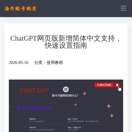
ChatGPT网页版新增简体中文支持，
快速设置指南
2026-05-16 分类：
使用教程