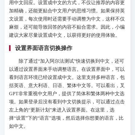
用中文回应。设置成中文的方式，不仅让推荐的内容更
加精确，还能更贴合中文用户的思维习惯。如果保持英
文设置，每次使用时还需要手动调整为中文，这样不仅
麻烦，还可能导致回答的内容不贴合需求。因此，小编
建议大家尽量设置成中文，以获得更好的使用体验。
设置界面语言切换操作
除了通过“加入阿尔法测试”快速切换到中文，还可
以通过设置界面来手动调整语言。在设置界面中，可以
看到语言环境已经设置成中文。这里支持多种语言，包
括英语、意大利语、日语、繁体中文等。可以看出，叉
GPT非常重视中文用户，提供了简体和繁体两种中文选
项。如果登录后没有看到中文切换提示，可以通过点击
左上角的“更新计划”来进入设置界面。在这里，选
择“设置”下的“语言”选项，然后选择你想要的语言，比
如中文。