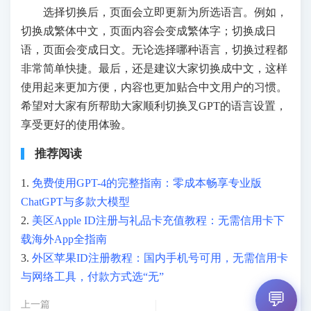
选择切换后，页面会立即更新为所选语言。例如，
切换成繁体中文，页面内容会变成繁体字；切换成日
语，页面会变成日文。无论选择哪种语言，切换过程都
非常简单快捷。最后，还是建议大家切换成中文，这样
使用起来更加方便，内容也更加贴合中文用户的习惯。
希望对大家有所帮助大家顺利切换叉GPT的语言设置，
享受更好的使用体验。
推荐阅读
1.
免费使用GPT-4的完整指南：零成本畅享专业版
ChatGPT与多款大模型
2.
美区Apple ID注册与礼品卡充值教程：无需信用卡下
载海外App全指南
3.
外区苹果ID注册教程：国内手机号可用，无需信用卡
与网络工具，付款方式选“无”
💬
上一篇
下一篇