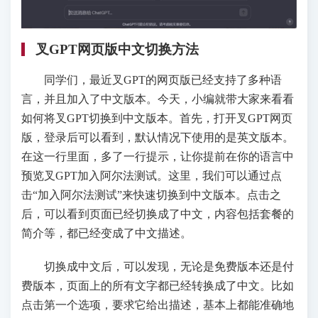
叉GPT网页版中文切换方法
同学们，最近叉GPT的网页版已经支持了多种语
言，并且加入了中文版本。今天，小编就带大家来看看
如何将叉GPT切换到中文版本。首先，打开叉GPT网页
版，登录后可以看到，默认情况下使用的是英文版本。
在这一行里面，多了一行提示，让你提前在你的语言中
预览叉GPT加入阿尔法测试。这里，我们可以通过点
击“加入阿尔法测试”来快速切换到中文版本。点击之
后，可以看到页面已经切换成了中文，内容包括套餐的
简介等，都已经变成了中文描述。
切换成中文后，可以发现，无论是免费版本还是付
费版本，页面上的所有文字都已经转换成了中文。比如
点击第一个选项，要求它给出描述，基本上都能准确地