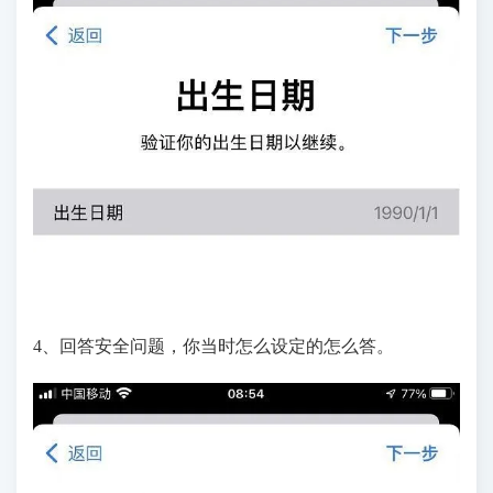
4、回答安全问题，你当时怎么设定的怎么答。