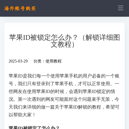
苹果ID被锁定怎么办？（解锁详细图
文教程）
2025-03-29 分类：
使用教程
苹果ID是我们每一个使用苹果手机的用户必备的一个账
号，我们只有登录到了苹果手机，才可以正常使用。一
些网友在使用苹果ID的时候，会遇到苹果ID锁定的情
况。第一次遇到的网友可能面对这个问题束手无策，今
天我们来详细的做一篇关于苹果ID解锁的教程，希望可
以帮助大家！
苹果ID被锁定了怎么办？