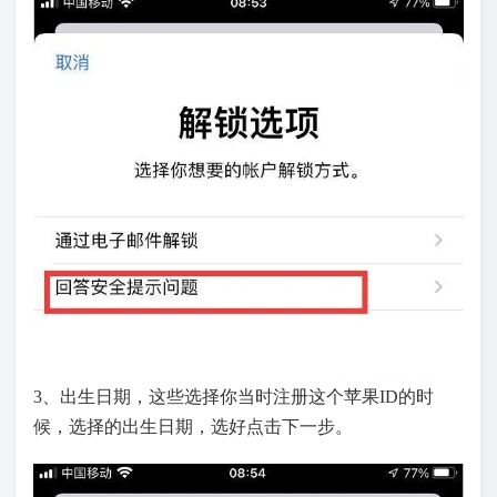
3、出生日期，这些选择你当时注册这个苹果ID的时
候，选择的出生日期，选好点击下一步。