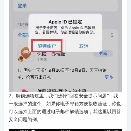
2、解锁选项这里，我们选择“回答安全提示问题”，我
一般选择的这个，如果你电子邮箱方便接收验证，你也
可以选择上面的通过电子邮件解锁选项，我这里以回答
安全问题为例。