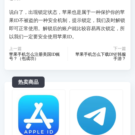
说白了，出现锁定状态，苹果也是属于一种保护你的苹
果ID不被盗的一种安全机制，提示锁定，我们及时解锁
即可正常使用。解锁后的账户就比较容易再次锁定，所
以我们一定要安全使用苹果ID。
上一篇
下一篇
苹果手机怎么注册美国ID账
苹果手机怎么下载DNF韩服
号？（包成功）
手游？
热卖商品