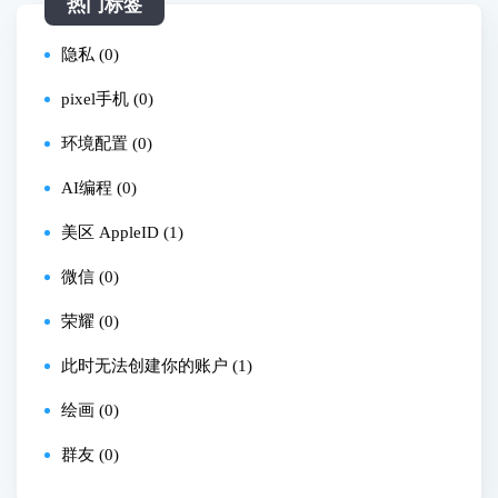
热门标签
隐私 (0)
pixel手机 (0)
环境配置 (0)
AI编程 (0)
美区 AppleID (1)
微信 (0)
荣耀 (0)
此时无法创建你的账户 (1)
绘画 (0)
群友 (0)