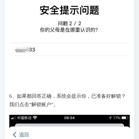
6、如果都回答正确，系统会提示你，已准备好解锁？
我们点击“解锁账户”。