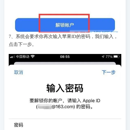
7、系统会要求你再次输入苹果ID的密码，我们输入，
点击下一步。