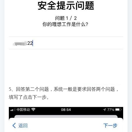
5、回答第二个问题，系统一般是要求回答两个问题，
填写了点击下一步。