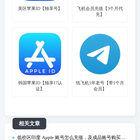
美区苹果ID【独享号】
飞机会员充值【3个月代
充】
韩国苹果ID【独享17认
纸飞机1年老号【带1个月
证】
会员】
相关文章
低价区印度 Apple 账号怎么充值，及成品账号购买流