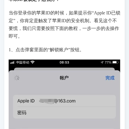
当你登录你的苹果ID的时候，如果提示你“Apple ID已锁
定”，你肯定是触发了苹果ID的安全机制。看见这个不
要慌，我们只需要按照下面的教程，一步一步的去操作
即可。
1、点击弹窗里面的“解锁账户”按钮。