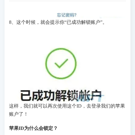
8、这个时候，就会提示你“已成功解锁账户”。
这样，我们就可以再次使用这个ID，去登录我们的苹果
账户了！
苹果ID为什么会锁定？