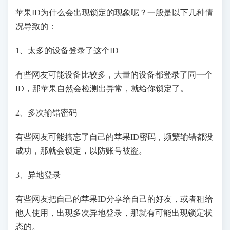
苹果ID为什么会出现锁定的现象呢？一般是以下几种情
况导致的：
1、太多的设备登录了这个ID
有些网友可能设备比较多，大量的设备都登录了同一个
ID，那苹果自然会检测出异常，就给你锁定了。
2、多次输错密码
有些网友可能搞忘了自己的苹果ID密码，频繁输错都没
成功，那就会锁定，以防账号被盗。
3、异地登录
有些网友把自己的苹果ID分享给自己的好友，或者租给
他人使用，出现多次异地登录，那就有可能出现锁定状
态的。