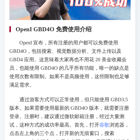
OpenI GBD4O 免费使用介绍
OpenI 宣布，所有注册的用户都可以免费使用
GBD4O，包括搜索、视觉数据分析、文件上传以及
GBD4 应用。这意味着大家再也不用花 20 美金收藏会
员，也能使用 GBD4O 的几乎所有功能，唯一的缺点是
使用次数有限制。如果不是高频使用，这些限制也足够
满足需求。
通过游客方式可以正常使用，但只能使用 GBD3.5
版本。如果需要使用最新的 GBD4O 版本，就需要注册
登录。注册时，建议通过微软邮箱注册，经过大量测
试，这种方式的成功率最高。首先，打开
谷歌
浏览器，
点击左上角的三个点，打开新的无痕窗口，搜索