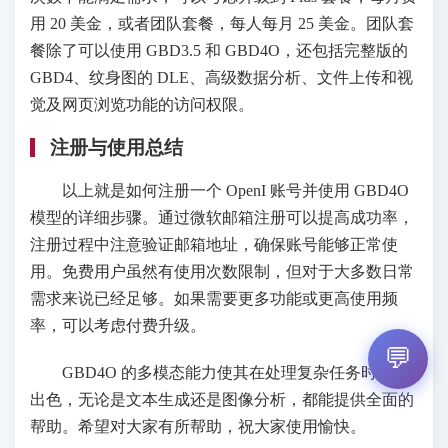
用 20 美金，或者团队套餐，每人每月 25 美金。团队套
餐除了可以使用 GBD3.5 和 GBD4O，还包括完整版的
GBD4、纹身图的 DLE、高级数据分析、文件上传和视
觉及网页浏览功能的访问权限。
注册与使用总结
以上就是如何注册一个 OpenI 账号并使用 GBD4O
模型的详细步骤。通过微软邮箱注册可以提高成功率，
注册过程中注意验证邮箱地址，确保账号能够正常使
用。免费用户虽然有使用次数限制，但对于大多数日常
需求来说已经足够。如果需要更多功能或更高使用频
率，可以考虑付费升级。
💬
GBD4O 的多模态能力使其在处理复杂任务时表现
出色，无论是文本生成还是图像分析，都能提供全面的
帮助。希望对大家有所帮助，祝大家使用愉快。