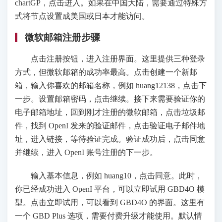
chartGP，点击进入。如果在中国大陆，需要通过特殊方
式将节点设置成美国或日本才能访问。
微软邮箱注册步骤
点击注册按钮，进入注册界面。这里提供三种登录
方式，但微软邮箱的成功率最高。点击创建一个新邮
箱，输入你喜欢的邮箱名称，例如 huang12138，点击下
一步。设置邮箱密码，点击继续。接下来需要验证你的
电子邮箱地址，回到刚才注册的微软邮箱，点击垃圾邮
件，找到 OpenI 发来的验证邮件，点击验证电子邮件地
址，进入链接，等待验证完成。验证成功后，点击同意
并继续，进入 OpenI 账号注册的下一步。
输入基本信息，例如 huang10，点击同意。此时，
你已经成功进入 OpenI 平台，可以立即试用 GBD4O 模
型。点击立即试用，可以看到 GBD4O 的界面。这里有
一个 GBD Plus 选项，需要付费升级才能使用。默认情