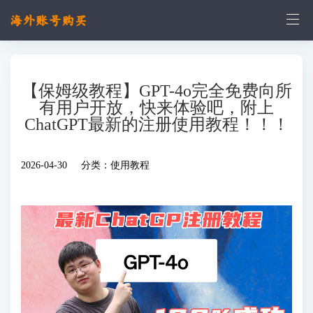
【保姆级教程】GPT-4o完全免费向所
有用户开放，快来体验吧，附上
ChatGPT最新的注册使用教程！！！
2026-04-30 分类：
使用教程