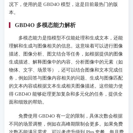
况下，使用的是 GBD4O 模型，这是目前最热门的版
本。
GBD4O 多模态能力解析
多模态能力是指模型不仅能处理和生成文本，还能
理解和生成与图像相关的信息。这意味着可以进行图像
描述、图像分析、图文结合等任务，如根据提供的图像
生成描述、解释图像中的内容、分析图像中的元素（如
物体、文字、场景等），还可以结合图像和文本完成任
务，例如回答与图像内容相关的问题、生成与图像匹配
的文本内容或根据文本生成相关图像描述。这些能力使
得 GBD4O 能够处理更加复杂和多元化的任务，提供全
面和细致的帮助。
免费使用 GBD4O 有一定的限制，具体次数会根据
不同的场景调整，例如在高峰期限制会更多。如果免费
次数不能满足需求，可以考虑升级到 Plus 套餐，每月费