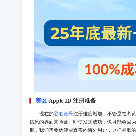
美区
Apple ID 注册准备
现在的
谷歌账号
注册难度增加，不管是在浏
信息的界面来验证。即使发送成功，也可能会因为
册，我们需要伪装成真实的海外用户，这样谷歌的