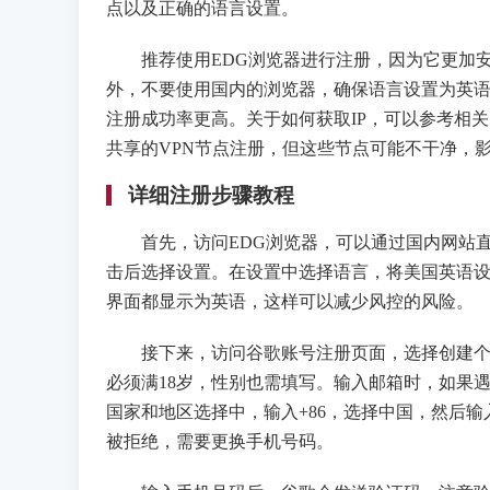
点以及正确的语言设置。
推荐使用EDG浏览器进行注册，因为它更加安
外，不要使用国内的浏览器，确保语言设置为英语
注册成功率更高。关于如何获取IP，可以参考相
共享的VPN节点注册，但这些节点可能不干净，
详细注册步骤教程
首先，访问EDG浏览器，可以通过国内网站直
击后选择设置。在设置中选择语言，将美国英语
界面都显示为英语，这样可以减少风控的风险。
接下来，访问谷歌账号注册页面，选择创建个人
必须满18岁，性别也需填写。输入邮箱时，如果
国家和地区选择中，输入+86，选择中国，然后
被拒绝，需要更换手机号码。