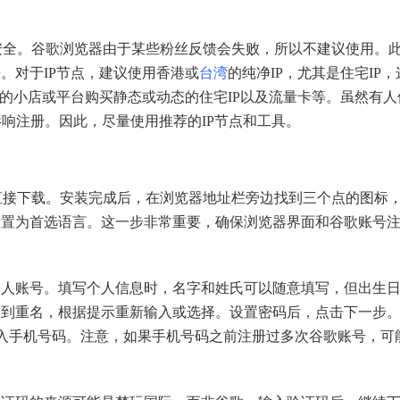
全。谷歌浏览器由于某些粉丝反馈会失败，所以不建议使用。
。对于IP节点，建议使用香港或
台湾
的纯净IP，尤其是住宅IP，
关的小店或平台购买静态或动态的住宅IP以及流量卡等。虽然有人
影响注册。因此，尽量使用推荐的IP节点和工具。
接下载。安装完成后，在浏览器地址栏旁边找到三个点的图标
设置为首选语言。这一步非常重要，确保浏览器界面和谷歌账号
账号。填写个人信息时，名字和姓氏可以随意填写，但出生
遇到重名，根据提示重新输入或选择。设置密码后，点击下一步
输入手机号码。注意，如果手机号码之前注册过多次谷歌账号，可