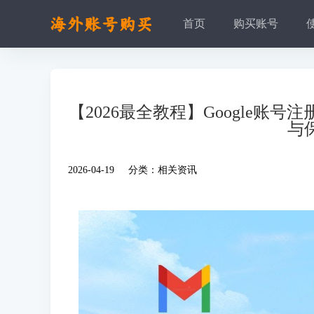
首页
购买账号
【2026最全教程】Google账
与保
2026-04-19 分类：
相关资讯