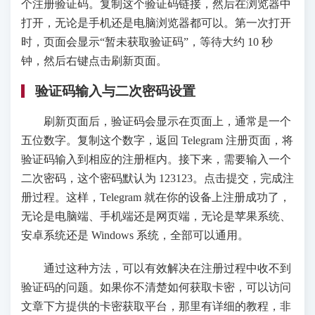
个注册验证码。复制这个验证码链接，然后在浏览器中
打开，无论是手机还是电脑浏览器都可以。第一次打开
时，页面会显示“暂未获取验证码”，等待大约 10 秒
钟，然后右键点击刷新页面。
验证码输入与二次密码设置
刷新页面后，验证码会显示在页面上，通常是一个
五位数字。复制这个数字，返回 Telegram 注册页面，将
验证码输入到相应的注册框内。接下来，需要输入一个
二次密码，这个密码默认为 123123。点击提交，完成注
册过程。这样，Telegram 就在你的设备上注册成功了，
无论是电脑端、手机端还是网页端，无论是苹果系统、
安卓系统还是 Windows 系统，全部可以通用。
通过这种方法，可以有效解决在注册过程中收不到
验证码的问题。如果你不清楚如何获取卡密，可以访问
文章下方提供的卡密获取平台，那里有详细的教程，非