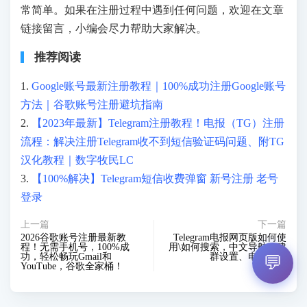
常简单。如果在注册过程中遇到任何问题，欢迎在文章
链接留言，小编会尽力帮助大家解决。
推荐阅读
1.
Google账号最新注册教程｜100%成功注册Google账号
方法｜谷歌账号注册避坑指南
2.
【2023年最新】Telegram注册教程！电报（TG）注册
流程：解决注册Telegram收不到短信验证码问题、附TG
汉化教程｜数字牧民LC
3.
【100%解决】Telegram短信收费弹窗 新号注册 老号
登录
上一篇
下一篇
2026谷歌账号注册最新教
Telegram电报网页版如何使
程！无需手机号，100%成
用\如何搜索，中文导航、建
功，轻松畅玩Gmail和
群设置、电报注册
💬
YouTube，谷歌全家桶！