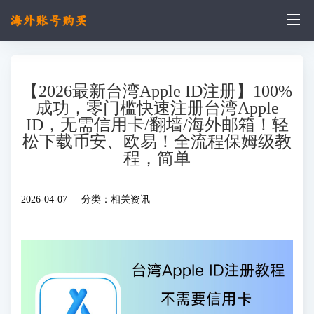
【2026最新台湾Apple ID注册】100%
成功，零门槛快速注册台湾Apple
ID，无需信用卡/翻墙/海外邮箱！轻
松下载币安、欧易！全流程保姆级教
程，简单
2026-04-07 分类：
相关资讯