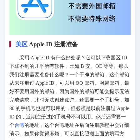
美区
Apple ID 注册准备
采用 Apple ID 有什么好处呢？它可以下载国区 ID
下载不到的几乎所有软件，比如 B 安、OE 等等。那么
我们注册需要准备什么呢？一个干净的邮箱，这个邮箱
从未注册过 Apple ID，可以用 QQ 邮箱、网易邮箱，最
好不要用国外的邮箱，因为国外的邮箱可能会提示无法
完成请求，此时无法创建账户。还需要一个手机号，加
86 的手机号也是可以用的，但必须是以前注册过 Apple
ID 的，近期注册过的手机号不可以用。然后还需要一
个
台湾
的地址，这个台湾地址在后面注册教程中会详细
演示。如果你觉得麻烦，可以直接照搬上面的填写方