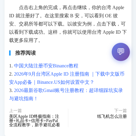
点击右上角的完成，再点击继续，你的台湾 Apple
ID 就注册好了。在这里搜索 B 安，可以看到 OE 彼
安、交易所等都可以下载。以彼安为例，点击下载，可
以看到下载成功。这样，你就可以使用台湾 Apple ID 下
载更多应用了。
💬
推荐阅读
1.
中国大陆注册币安Binance教程
2.
2026年9月台湾区Apple ID 注册指南 ｜下载中文版币
安App必备｜Binance.US如何设置中文？
3.
2026最新谷歌Gmail账号注册教程：超详细踩坑实录
与避坑指南！
上一篇
下一篇
美区Apple ID终极指南：注
纸飞机怎么注册
册+礼品卡+信用卡+PayPal
全流程教学，新手避坑必看