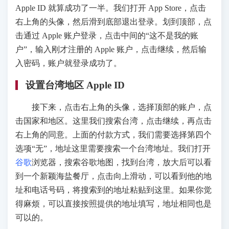
Apple ID 就算成功了一半。我们打开 App Store，点击
右上角的头像，然后滑到底部退出登录。划到顶部，点
击通过 Apple 账户登录，点击中间的“这不是我的账
户”，输入刚才注册的 Apple 账户，点击继续，然后输
入密码，账户就登录成功了。
设置台湾地区 Apple ID
接下来，点击右上角的头像，选择顶部的账户，点
击国家和地区。这里我们搜索台湾，点击继续，再点击
右上角的同意。上面的付款方式，我们需要选择第四个
选项“无”，地址这里需要搜索一个台湾地址。我们打开
谷歌
浏览器，搜索谷歌地图，找到台湾，放大后可以看
到一个新颖海盐餐厅，点击向上滑动，可以看到他的地
址和电话号码，将搜索到的地址粘贴到这里。如果你觉
得麻烦，可以直接按照提供的地址填写，地址相同也是
可以的。