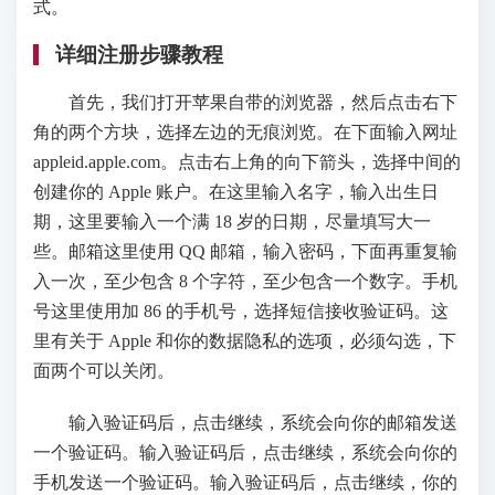
式。
详细注册步骤教程
首先，我们打开苹果自带的浏览器，然后点击右下
角的两个方块，选择左边的无痕浏览。在下面输入网址
appleid.apple.com。点击右上角的向下箭头，选择中间的
创建你的 Apple 账户。在这里输入名字，输入出生日
期，这里要输入一个满 18 岁的日期，尽量填写大一
些。邮箱这里使用 QQ 邮箱，输入密码，下面再重复输
入一次，至少包含 8 个字符，至少包含一个数字。手机
号这里使用加 86 的手机号，选择短信接收验证码。这
里有关于 Apple 和你的数据隐私的选项，必须勾选，下
面两个可以关闭。
输入验证码后，点击继续，系统会向你的邮箱发送
一个验证码。输入验证码后，点击继续，系统会向你的
手机发送一个验证码。输入验证码后，点击继续，你的