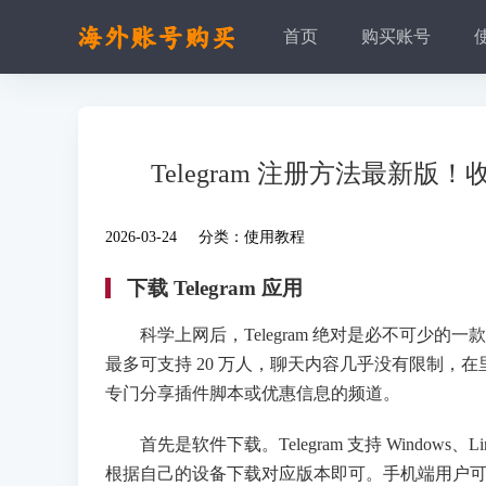
首页
购买账号
Telegram 注册方法最
2026-03-24 分类：
使用教程
下载 Telegram 应用
科学上网后，Telegram 绝对是必不可少的一款软
最多可支持 20 万人，聊天内容几乎没有限制，
专门分享插件脚本或优惠信息的频道。
首先是软件下载。Telegram 支持 Windows、Li
根据自己的设备下载对应版本即可。手机端用户可以直接