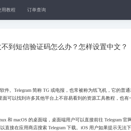
使用教程
订单查询
新版！收不到短信验证码怎么办？怎样设置中文？
件。Telegram 简称 TG 或电报，也常被称为纸飞机，它的普
在里面可以找到许多其他平台上不容易看到的资源工具教程，也有
nux 和 macOS 的桌面端，桌面端用户可以直接前往 Telegram 官
在应用商店搜索 Telegram 下载。iOS 用户如果提示无法