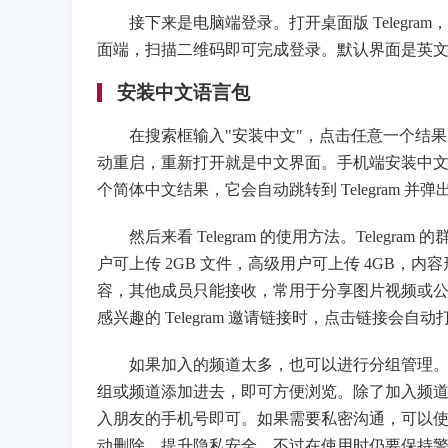
接下来是电脑端登录。打开桌面版 Telegram，
面端，扫描二维码即可完成登录。默认界面是英
安装中文语言包
在搜索框输入"安装中文"，点击任意一个结果
动重启，重新打开就是中文界面。手机端安装中文的方法类似，
个简体中文结果，它会自动跳转到 Telegram
然后来看 Telegram 的使用方法。Teleg
户可上传 2GB 文件，高级用户可上传 4GB
容，其他成员只能接收，常用于分享图片视频或公告信
感兴趣的 Telegram 邀请链接时，点击链接会自动
如果加入的频道太多，也可以进行分组管理。点
组或频道添加进去，即可方便浏览。除了加入频
入朋友的手机号即可。如果需要私密沟通，可以
动删除，提升隐私安全。不过在使用时仍要保持