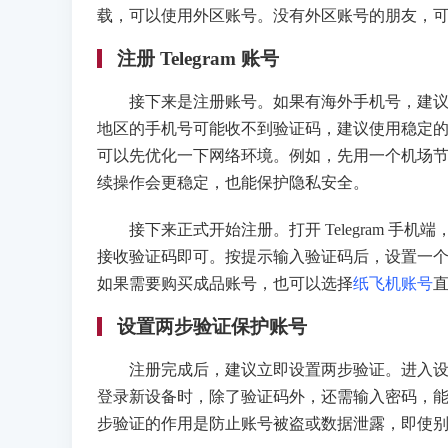
载，可以使用外区账号。没有外区账号的朋友，
注册 Telegram 账号
接下来是注册账号。如果有海外手机号，建议优
地区的手机号可能收不到验证码，建议使用稳定
可以先优化一下网络环境。例如，先用一个机场节点
续操作会更稳定，也能保护隐私安全。
接下来正式开始注册。打开 Telegram 手
接收验证码即可。按提示输入验证码后，设置一
如果需要购买成品账号，也可以选择
纸飞机账号
设置两步验证保护账号
注册完成后，建议立即设置两步验证。进入设置
登录新设备时，除了验证码外，还需输入密码，
步验证的作用是防止账号被盗或数据泄露，即使