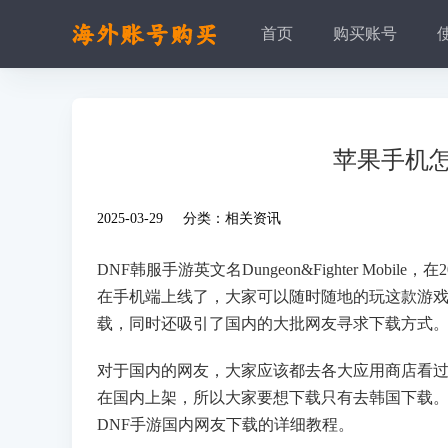
首页
购买账号
苹果手机怎
2025-03-29 分类：
相关资讯
DNF韩服手游英文名Dungeon&Fighter Mo
在手机端上线了，大家可以随时随地的玩这款游
载，同时还吸引了国内的大批网友寻求下载方式
对于国内的网友，大家应该都去各大应用商店看过
在国内上架，所以大家要想下载只有去韩国下载
DNF手游国内网友下载的详细教程。