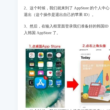
2、这个时候，我们就来到了 AppStore 的个
退出（这个操作是退出自己的苹果 ID）。
3、然后，在输入框里面登录我们准备好的韩国ID，
入韩国 AppStore 了。