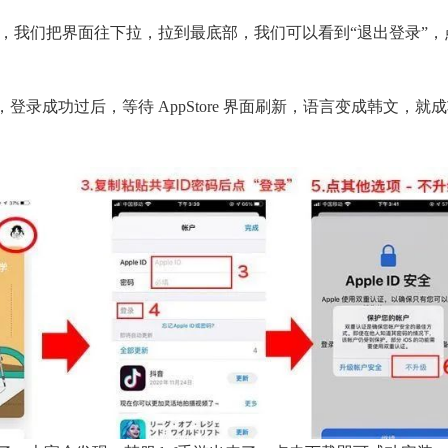
人中心，我们把界面往下拉，拉到最底部，我们可以看到“退出登录”，
登录成功过后，等待 AppStore 界面刷新，语言变成韩文，就