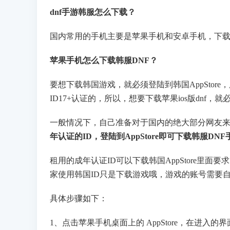
dnf手游韩服怎么下载？
国内常用的手机主要是苹果手机和安卓手机，下
苹果手机怎么下载韩服DNF？
要想下载韩国游戏，就必须登陆到韩国AppStor
ID17+认证的，所以，想要下载苹果ios版dnf，
一般情况下，自己准备对于国内的绝大部分网友
年认证的ID，登陆到AppStore即可下载韩服DNF
租用的成年认证ID可以下载韩国AppStore里面
家使用韩国ID只是下载游戏哦，游戏的账号需要
具体步骤如下：
1、点击苹果手机桌面上的 AppStore，在进入