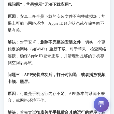
现问题”，苹果提示“无法下载应用”。
原因
：安卓上多半是下载的安装文件不完整或损坏；苹
果上可能与网络环境、Apple ID账户状态或存储空间不
足有关。
解决
：对于安卓，
删除不完整的安装文件
，切换一个更
稳定的网络（如Wi-Fi）重新下载。对于苹果，检查网络
连接，确保Apple ID登录正常，并清理出足够的手机存
储空间后再试。
问题三：APP安装成功后，打开时闪退，或者播放视频
卡顿、黑屏。
原因
：可能是手机运行内存不足、APP版本与系统不兼
容，或网络环境不佳。
💬
解决
：首先尝试
彻底关闭手机后台其他运行的程序
，释