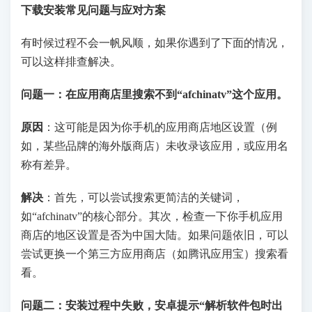
下载安装常见问题与应对方案
有时候过程不会一帆风顺，如果你遇到了下面的情况，
可以这样排查解决。
问题一：在应用商店里搜索不到“afchinatv”这个应用。
原因
：这可能是因为你手机的应用商店地区设置（例
如，某些品牌的海外版商店）未收录该应用，或应用名
称有差异。
解决
：首先，可以尝试搜索更简洁的关键词，
如“afchinatv”的核心部分。其次，检查一下你手机应用
商店的地区设置是否为中国大陆。如果问题依旧，可以
尝试更换一个第三方应用商店（如腾讯应用宝）搜索看
看。
问题二：安装过程中失败，安卓提示“解析软件包时出