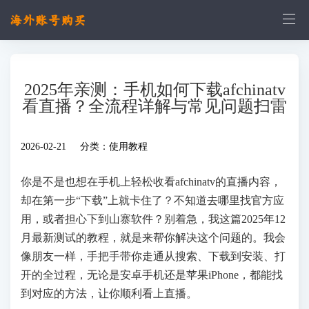
2025年亲测：手机如何下载afchinatv
看直播？全流程详解与常见问题扫雷
2026-02-21 分类：
使用教程
你是不是也想在手机上轻松收看afchinatv的直播内容，
却在第一步“下载”上就卡住了？不知道去哪里找官方应
用，或者担心下到山寨软件？别着急，我这篇2025年12
月最新测试的教程，就是来帮你解决这个问题的。我会
像朋友一样，手把手带你走通从搜索、下载到安装、打
开的全过程，无论是安卓手机还是苹果iPhone，都能找
到对应的方法，让你顺利看上直播。