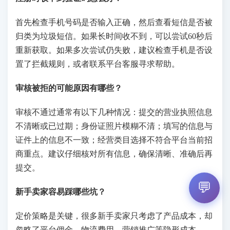
首先检查手机号码是否输入正确，然后查看短信是否被
归类为垃圾短信。如果长时间收不到，可以尝试60秒后
重新获取。如果多次尝试仍失败，建议检查手机是否设
置了拦截规则，或者联系平台客服寻求帮助。
审核被拒的可能原因有哪些？
审核不通过通常有以下几种情况：提交的营业执照信息
不清晰或已过期；身份证照片模糊不清；填写的信息与
证件上的信息不一致；经营类目选择不符合平台当前招
商重点。建议仔细核对所有信息，确保清晰、准确后再
提交。
💬
新手卖家容易踩哪些坑？
定价策略是关键，很多新手卖家只考虑了产品成本，却
忽略了平台佣金、物流费用、营销推广等隐形成本。