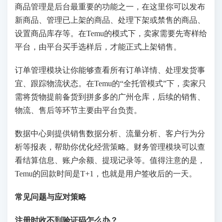
商品管理是后台最重要的功能之一，在这里你可以发布
新商品、管理已上架的商品、处理下架或禁售的商品、
设置商品库存等。在Temu的模式下，卖家需要先寄样给
平台，由平台买手选样后，才能正式上架销售。
订单管理模块让你能够查看所有订单详情、处理发货事
宜、跟踪物流状态。在Temu的“全托管模式”下，卖家只
需将货物提前备货到拼多多的广州仓库，后续的销售、
物流、售后等环节主要由平台负责。
数据中心则提供销售数据分析、流量分析、客户行为分
析等报表，帮助你优化经营策略。财务管理模块可以查
看结算信息、账户余额、提现记录等。值得注意的是，
Temu的回款时间是T+1，也就是用户签收后的一天。
常见问题与应对策略
注册时收不到验证码怎么办？