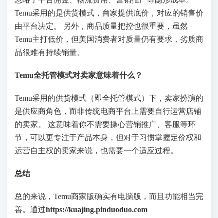
Temu采用的是供货模式，商家提供底价，对应的销售价
由平台决定。 另外，商品质量把控也很重要，虽然
Temu主打低价，但美国消费者对质量仍有要求，劣质商
品很难有持续销量。
Temu全托管模式对卖家意味着什么？
Temu采用的供货模式（即全托管模式）下，卖家扮演的
是供应商角色，而非传统电商平台上需要自行运营店铺
的卖家。 这意味着你不需要操心营销推广、客服等环
节，可以更专注于产品本身，但对于习惯掌握定价权和
运营自主权的卖家来说，也需要一个适应过程。
总结
总的来说，Temu商家版确实有电脑版，而且功能相当完
善。通过
https://kuajing.pinduoduo.com