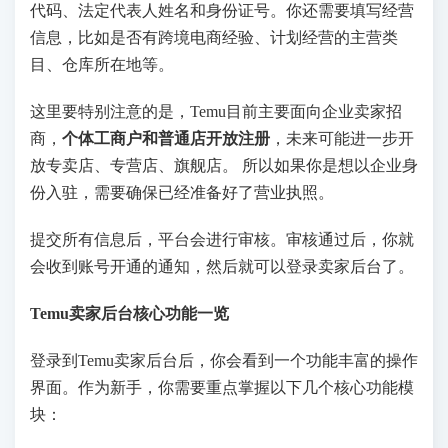
代码、法定代表人姓名和身份证号。你还需要填写经营
信息，比如是否有跨境电商经验、计划经营的主营类
目、仓库所在地等。
这里要特别注意的是，Temu目前主要面向企业卖家招
商，
个体工商户和普通店开放注册
，未来可能进一步开
放专卖店、专营店、旗舰店。 所以如果你是想以企业身
份入驻，需要确保已经准备好了营业执照。
提交所有信息后，平台会进行审核。审核通过后，你就
会收到账号开通的通知，然后就可以登录卖家后台了。
Temu卖家后台核心功能一览
登录到Temu卖家后台后，你会看到一个功能丰富的操作
界面。作为新手，你需要重点掌握以下几个核心功能模
块：