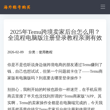
2025年Temu跨境卖家后台怎么用？
全流程电脑版注册登录教程亲测有效
2026-02-09 分类：
使用教程
你是不是也听说身边做跨境电商的朋友通过Temu赚到了
钱，自己也想试试，但第一个问题就卡住了——Temu商
家版有电脑版吗？到底要去哪里登录操作？
别担心，我刚开始的时候也跟你一样迷茫，在手机应用
商店里搜了半天也没找到所谓的“Temu商家版”APP。其
实啊，Temu的卖家操作全都是在电脑端完成的，今天我
就手把手带你搞定Temu卖家后台的注册和使用流程。