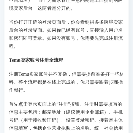
不同域名），而作为商家管理生意的则是上面提到的跨
境卖家后台，这两者是分开的。
当你打开正确的登录页面后，你会看到拼多多跨境卖家
后台的登录界面。如果你已经有账号，直接输入用户名
和密码即可登录。如果没有账号，你需要先完成注册流
程。
Temu卖家账号注册全流程
注册Temu卖家账号并不复杂，但需要提前准备好一些材
料。整个流程都是在线上完成的，你只需要跟着步骤操
作就行。
首先点击登录页面上的“注册”按钮。注册时需要填写的
信息主要包括：邮箱地址（建议使用企业邮箱）、手机
号码（用于接收验证码）、设置登录密码。接着是主体
信息填写，包括企业营业执照上的名称、统一社会信用