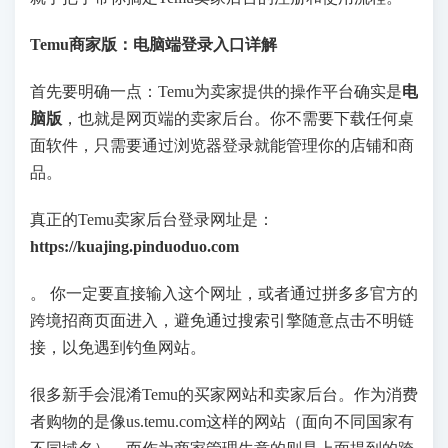
Temu商家版：电脑端登录入口详解
首先要明确一点：Temu为卖家提供的操作平台确实是
电
脑版
，也就是网页端的卖家后台。你不需要下载任何桌
面软件，只需要通过浏览器登录就能管理你的店铺和商
品。
真正的Temu卖家后台登录网址是：
https://kuajing.pinduoduo.com
。 你一定要直接输入这个网址，或者通过拼多多官方的
跨境招商页面进入，避免通过搜索引擎随意点击不明链
接，以免遇到钓鱼网站。
很多新手会混淆Temu的买家网站和卖家后台。作为消费
者购物的是像us.temu.com这样的网站（面向不同国家有