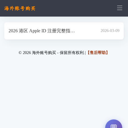
2026 港区 Apple ID 注册完整指
2026-03-09
南！6 块钱搞定香港手机号，轻松
© 2026 海外账号购买 - 保留所有权利.|
【售后帮助】
下载港股券商
💬