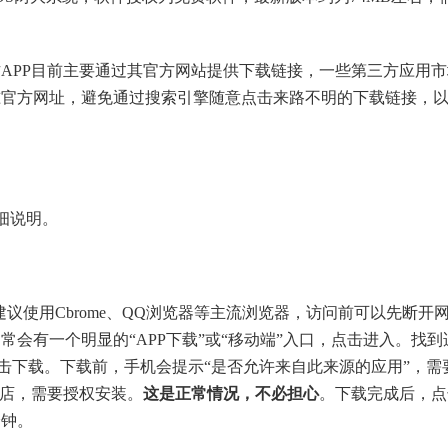
APP目前主要通过其官方网站提供下载链接，一些第三方应用市
准官方网址，避免通过搜索引擎随意点击来路不明的下载链接，
细说明。
议使用Cbrome、QQ浏览器等主流浏览器，访问前可以先断开
会有一个明显的“APP下载”或“移动端”入口，点击进入。找到
点击下载。下载前，手机会提示“是否允许来自此来源的应用”，需
商店，需要授权安装。
这是正常情况，不必担心
。下载完成后，点
分钟。