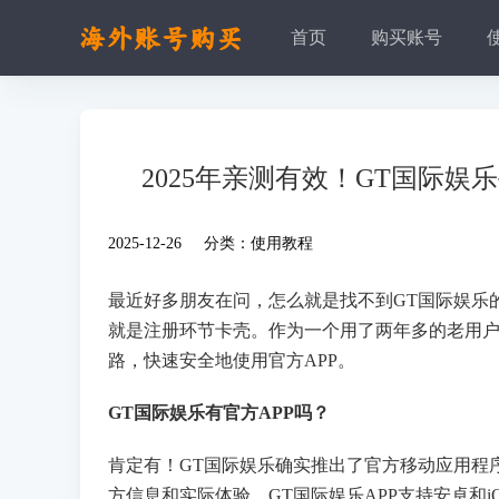
首页
购买账号
2025年亲测有效！GT国际娱
2025-12-26 分类：
使用教程
最近好多朋友在问，怎么就是找不到GT国际娱乐
就是注册环节卡壳。作为一个用了两年多的老用
路，快速安全地使用官方APP。
GT国际娱乐有官方APP吗？
肯定有！GT国际娱乐确实推出了官方移动应用程
方信息和实际体验，GT国际娱乐APP支持安卓和