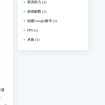
英语听力 (2)
游戏帧数 (1)
创建Google账号 (1)
FPS (1)
术曲 (1)
步骤
的。