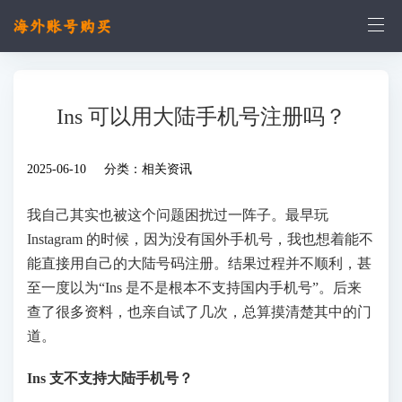
Ins 可以用大陆手机号注册吗？
2025-06-10 分类：
相关资讯
我自己其实也被这个问题困扰过一阵子。最早玩
Instagram 的时候，因为没有国外手机号，我也想着能不
能直接用自己的大陆号码注册。结果过程并不顺利，甚
至一度以为“Ins 是不是根本不支持国内手机号”。后来
查了很多资料，也亲自试了几次，总算摸清楚其中的门
道。
Ins 支不支持大陆手机号？