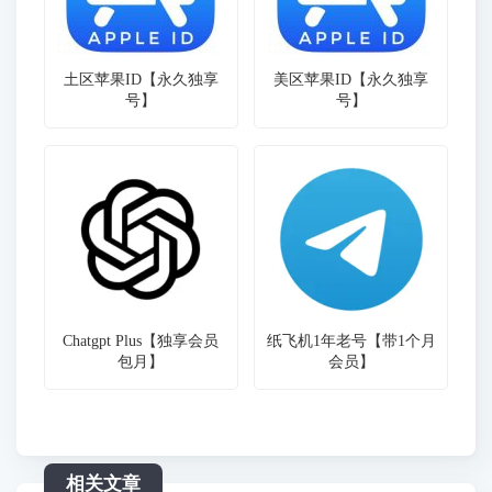
土区苹果ID【永久独享
美区苹果ID【永久独享
号】
号】
Chatgpt Plus【独享会员
纸飞机1年老号【带1个月
包月】
会员】
相关文章