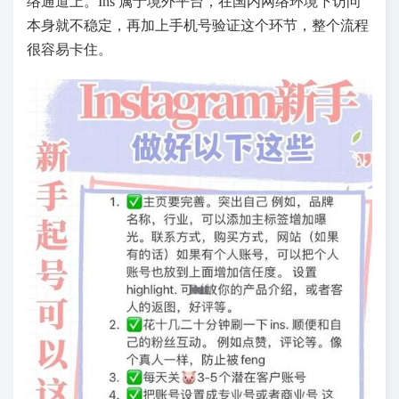
络通道上。Ins 属于境外平台，在国内网络环境下访问
本身就不稳定，再加上手机号验证这个环节，整个流程
很容易卡住。