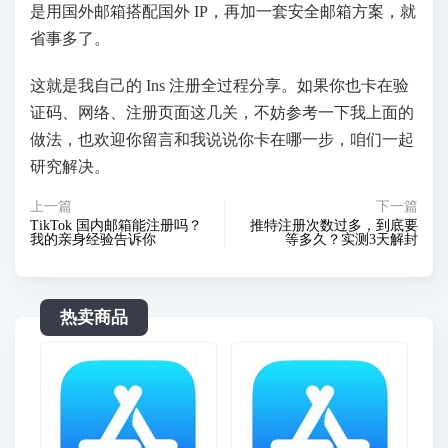
是用国外邮箱搭配国外 IP，再加一套安全邮箱方案，就
省事多了。
这就是我自己的 Ins 注册全过程分享。如果你也卡在验
证码、网络、注册页面这几关，不妨参考一下我上面的
做法，也欢迎你留言和我说说你卡在哪一步，咱们一起
研究解决。
上一篇
下一篇
TikTok 国内邮箱能注册吗？
推特注册次数过多，到底要
我的亲身经验告诉你
等多久？实测3天解封
热卖商品