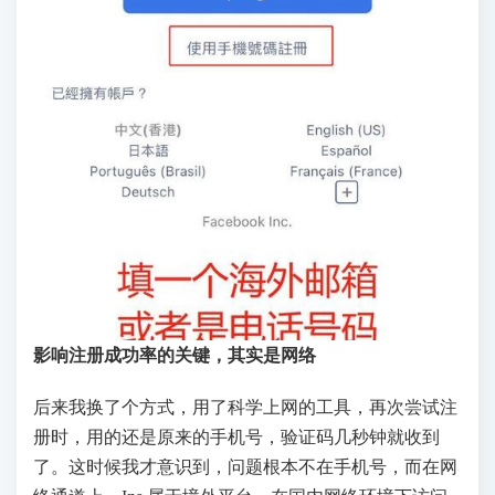
影响注册成功率的关键，其实是网络
后来我换了个方式，用了科学上网的工具，再次尝试注
册时，用的还是原来的手机号，验证码几秒钟就收到
了。这时候我才意识到，问题根本不在手机号，而在网