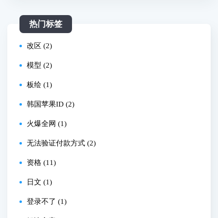
热门标签
改区 (2)
模型 (2)
板绘 (1)
韩国苹果ID (2)
火爆全网 (1)
无法验证付款方式 (2)
资格 (11)
日文 (1)
登录不了 (1)