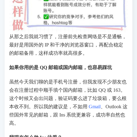
从那之后我就习惯了，注册前先检查网络是不是通畅，
最好是用国外的 IP 和干净的浏览器窗口，再配合稳定
的邮箱备用，这样成功率就高很多。
如果你用的是 QQ 邮箱或国内邮箱，也容易踩坑
虽然今天我们聊的是手机号注册，但我发现不少朋友也
会在注册过程中顺手填个国内邮箱，比如 QQ 或 163。
这个时候又会出问题，验证码要么进了垃圾箱，要么根
本收不到。所以我的建议是，不如用
Gmail
、Outlook 这
些国外常见的邮箱，跟 Ins 系统更兼容，成功率自然也
高。