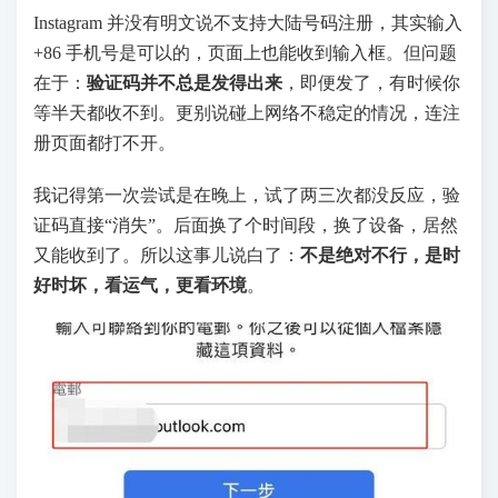
Instagram 并没有明文说不支持大陆号码注册，其实输入
+86 手机号是可以的，页面上也能收到输入框。但问题
在于：
验证码并不总是发得出来
，即便发了，有时候你
等半天都收不到。更别说碰上网络不稳定的情况，连注
册页面都打不开。
我记得第一次尝试是在晚上，试了两三次都没反应，验
证码直接“消失”。后面换了个时间段，换了设备，居然
又能收到了。所以这事儿说白了：
不是绝对不行，是时
好时坏，看运气，更看环境
。