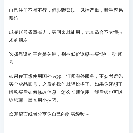
自己注册不是不行，但步骤繁琐、风控严重，新手容易
踩坑
成品账号省事省力，买回来就能用，尤其适合不太懂技
术的朋友
选择靠谱的平台是关键，别被低价诱惑去买“秒封号”账
号
如果你正想使用国外 App、订阅海外服务，不妨考虑先
买个成品账号，之后的操作就轻松多了。如果你还想了
解购买后如何修改信息、怎么长期使用，我后续也可以
继续写一篇实用小技巧。
欢迎留言或者分享你自己的购买经验～