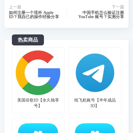
上一篇
下一篇
如何注册一个境外 Apple
中国手机怎么验证注册
ID？我自己的操作经验分享
YouTube 账号？实测分享
热卖商品
美国谷歌ID【永久独享
纸飞机账号【半年成品
号】
ID】