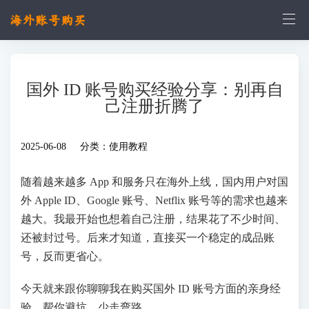
国外 ID 账号购买经验分享：别再自
己注册折腾了
2025-06-08 分类：
使用教程
随着越来越多 App 和服务只在海外上线，国内用户对国
外 Apple ID、Google 账号、Netflix 账号等的需求也越来
越大。我最开始也想着自己注册，结果花了不少时间、
还被封过号。后来才知道，直接买一个稳定的成品账
号，反而更省心。
今天就来跟你聊聊我在购买国外 ID 账号方面的亲身经
验，帮你避坑，少走弯路。