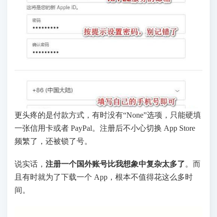
更头疼的是付款方式，有时没有“None”选项，只能硬填
一张信用卡或者 PayPal。注册后不小心切换 App Store
频繁了，还被锁了号。
说实话，
注册一个国外账号比我想象中复杂太多了
。而
且有时就为了下载一个 App，根本不值得花这么多时
间。