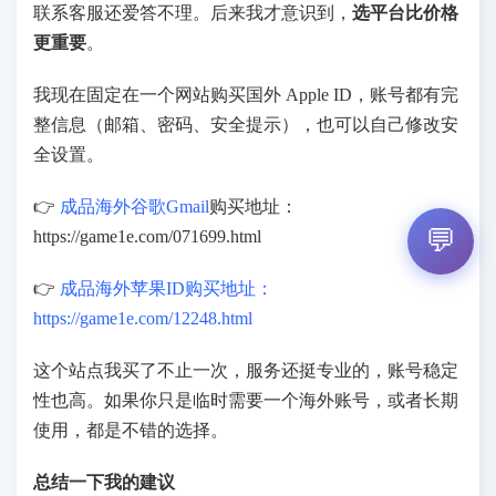
联系客服还爱答不理。后来我才意识到，
选平台比价格
更重要
。
我现在固定在一个网站购买国外 Apple ID，账号都有完
整信息（邮箱、密码、安全提示），也可以自己修改安
全设置。
👉
成品海外谷歌
Gmail
购买地址：
💬
https://game1e.com/071699.html
👉
成品海外苹果ID购买地址：
https://game1e.com/12248.html
这个站点我买了不止一次，服务还挺专业的，账号稳定
性也高。如果你只是临时需要一个海外账号，或者长期
使用，都是不错的选择。
总结一下我的建议