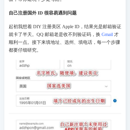
自己注册国外 ID 很容易遇到问题
起初我想着 DIY 注册美区 Apple ID，结果光是邮箱验证
就卡了半天。QQ 邮箱老是收不到验证码，换
Gmail
才
顺利一点。接下来填地址、选州、填电话，每一个步骤
都要仔细研究。