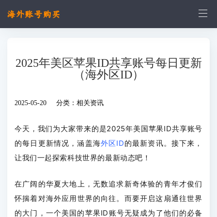
2025年美区苹果ID共享账号每日更新
（海外区ID）
2025-05-20 分类：
相关资讯
今天，我们为大家带来的是2025
年美国苹果ID共享账号
的每日更新情况，涵盖海
外区ID
的最新资讯。接下来，
让我们一起探索科技世界的最新动态吧！
在广阔的华夏大地上，无数追求新奇体验的青年才俊们
怀揣着对海外应用世界的向往。而要开启这扇通往世界
的大门，一个美国的苹果ID账号无疑成为了他们的必备