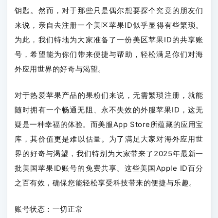
钥匙。然而，对于那些只是偶尔想要探个究竟的朋友们
来说，亲自去注册一个美区苹果ID似乎显得有些繁琐。
为此，我们特地为大家准备了一份美区苹果ID的共享账
号，希望能为你们带来便捷与帮助，轻松满足你们对海
外应用世界的好奇与渴望。
对于热爱苹果产品的果粉们来说，无需繁琐注册，就能
随时拥有一个畅通无阻、永不失效的外服苹果ID，这无
疑是一种幸福的体验。而美服App Store所蕴藏的应用宝
库，其价值更是难以估量。为了满足大家对海外应用世
界的好奇与渴望，我们特别为大家带来了2025年最新一
批美国苹果ID账号的免费共享。这些美国Apple ID百分
之百有效，确保您能轻松享受科技带来的便捷与乐趣。
账号状态：一切正常