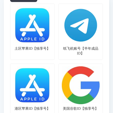
土区苹果ID【独享号】
纸飞机账号【半年成品
ID】
港区苹果ID【独享号】
美国谷歌ID【独享号】