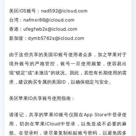
美区iOS账号：nad592@icloud.com
台湾：nafmxr86@icloud.com
香港：ufegfwb2x@icloud.com
新加坡：dymb5762s@icloud.com
由于这些共享的美国ID账号使用者众多，加之苹果对于
境外账号的严格管控，账号一旦使用频繁，便容易出
现“锁定”或“未激活”的状况。因此，若您有长期使用的需
求，建议购买专属的美国ID，以确保稳定与安全。
美区苹果ID共享账号使用指南：
请谨记，共享的苹果ID账号仅限在App Store中登录使
用，切勿在苹果iCloud中登录，以免造成不必要的麻
烦。在登录时，请尽量复制粘贴账号密码，以避免因多