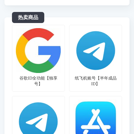
热卖商品
谷歌ID全功能【独享
纸飞机账号【半年成品
号】
ID】