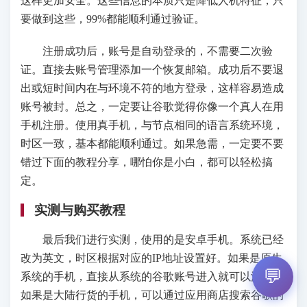
这样更加安全。这些信息的本质只是降低人机特征，只
要做到这些，99%都能顺利通过验证。
注册成功后，账号是自动登录的，不需要二次验
证。直接去账号管理添加一个恢复邮箱。成功后不要退
出或短时间内在与环境不符的地方登录，这样容易造成
账号被封。总之，一定要让谷歌觉得你像一个真人在用
手机注册。使用真手机，与节点相同的语言系统环境，
时区一致，基本都能顺利通过。如果急需，一定要不要
错过下面的教程分享，哪怕你是小白，都可以轻松搞
定。
实测与购买教程
最后我们进行实测，使用的是安卓手机。系统已经
改为英文，时区根据对应的IP地址设置好。如果是原生
💬
系统的手机，直接从系统的谷歌账号进入就可以注册。
如果是大陆行货的手机，可以通过应用商店搜索谷歌的