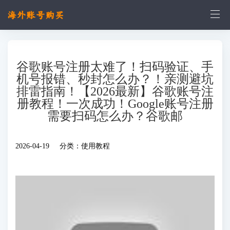
谷歌账号注册太难了！扫码验证、手
机号报错、秒封怎么办？！亲测避坑
排雷指南！【2026最新】谷歌账号注
册教程！一次成功！Google账号注册
需要扫码怎么办？谷歌邮
2026-04-19 分类：
使用教程