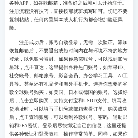
各种APP，如谷歌邮箱，准备好之后就可以开始注册。
注册流程没有技巧，直接按部就班填写即可。切记不要
复制粘贴，任何内置脚本或人机行为都会增加验证风
险。
注册成功后，账号自动登录，无需二次验证。添加
恢复邮箱后，不要退出或短时间内在与环境不符的地方
登录，以免账号被封。如果你急需账号，可以找到账号
星球，点击直达，这里提供各种热门账号，如苹果ID、
社交账号、邮箱账号、影音会员、办公学习工具、AI工
具等。甚至还有礼品卡和海外手机卡。选择你想要的谷
歌全球账号购买，如美国、日本或德国的账号。选择好
后，点击立即购买，支持支付宝和USDD支付。填写收
货地址时，可以填写手机号或邮箱查看订单。购买成功
后，点击查询账密，可以看到谷歌账号、密码、辅助邮
箱和2FA密钥。登录后尽快绑定自己的信息，这里还提
供各种验证和登录教程，操作非常简单。同样，如果你