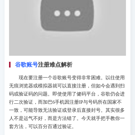
谷歌账号
注册难点解析
现在要注册一个谷歌账号变得非常困难。以往使用
无痕浏览器或模拟器就可以直接注册，但如今会遇到扫
码或验证码的问题。即使使用了健码平台，谷歌仍会进
行二次验证，而加巴6手机因注册IP与号码所在国家不
一致，可能导致无法验证或登录后直接封号。其实很多
人不是运气不好，而是方法错了。今天就手把手教你一
套方法，可以百分百通过验证。