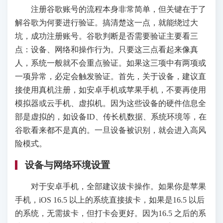
注册谷歌账号的流程本身非常简单，但关键在于了
解谷歌为何要进行验证。搞清楚这一点，就能绕过大
坑，成功注册账号。谷歌判断是否需要验证主要看三
点：设备、网络和操作行为。只要这三点看起来像真
人，系统一般就不会重点验证。如果这三项中有两项或
一项异常，必定会触发验证。首先，关于设备，建议直
接使用真机注册，如安卓手机或苹果手机，不要再使用
模拟器或云手机、虚拟机。因为这些设备的硬件信息全
部是虚拟的，如设备ID、传长机数据、系统环境等，在
谷歌看来都不是真的。一旦设备被识别，就会进入高风
险模式。
设备与网络环境设置
对于安卓手机，全部建议拔卡操作。如果你是苹果
手机，iOS 16.5 以上的系统直接拔卡，如果是16.5 以后
的系统，无需拔卡，但打卡会更好。因为16.5 之后的系