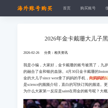
首页
购买账号
2026年金卡戴珊大儿子
2026-02-26 分类：
相关资讯
我是小编，大家好，金卡戴珊的账号被黑了，九
的融合了金和银的血脉。4月30日金卡戴珊的Ins
金的大儿子since west拿了妈妈的手机，
向妈妈的3
是science的频频介绍，直白的写快订阅的频道。
为什么大家第一反应是saint在用金的账号呢？大概