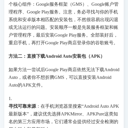
个核心组件：Google服务框架（GMS）、Google账户管
理程序、Google Play服务。注意，务必寻找与你的手机
系统和安卓版本相匹配的安装包，不然很容易出现闪退
或无法运行的问题。安装顺序一般是先装服务框架和账
户管理程序，最后安装Google Play服务。全部装好后，
重启手机，再打开Google Play商店登录你的谷歌账号。
方法二：直接下载Android Auto安装包（APK）
如果方法一尝试后Google Play商店依然无法下载Android
Auto，或者你不想折腾GMS，可以直接安装Android
Auto的APK文件。
1.
寻找可靠来源
：在手机浏览器里搜索“Android Auto APK
最新版本”，建议优先选择APKMirror、APKPure这类知
名的第三方应用市场，它们通常会提供经过安全检测的