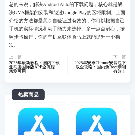
总的来说，解决Android Auto的下载问题，核心就是解
决GMS框架的安装和绕过Google Play的区域限制。上面
介绍的方法都是我亲自验证过有效的，你可以根据自己
手机的实际情况和动手能力来选择。多一点点耐心，按
照步骤操作，你的车机互联体验马上就能提升一个档
次。
上一篇
下一篇
2025年最新教程：国内下载
2025年安卓Cbrome安装包下
亚马逊国际版APP全流程，
载全攻略：国内免Root亲测
亲测可用！
有效！
热卖商品