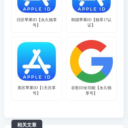
日区苹果ID【永久独享
韩国苹果ID【独享17认
号】
证】
美区苹果ID【1天共享
谷歌ID全功能【永久独
号】
享号】
相关文章