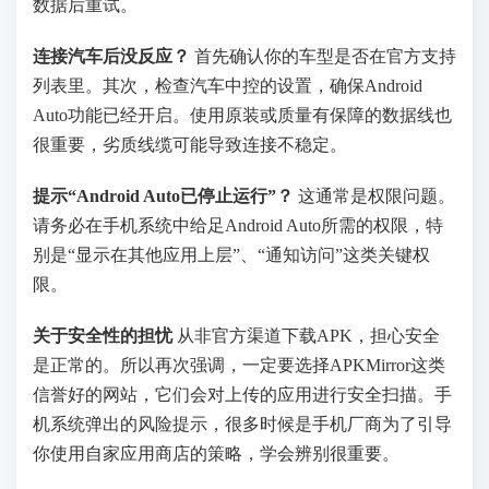
数据后重试。
连接汽车后没反应？
​ 首先确认你的车型是否在官方支持
列表里。其次，检查汽车中控的设置，确保Android
Auto功能已经开启。使用原装或质量有保障的数据线也
很重要，劣质线缆可能导致连接不稳定。
提示“Android Auto已停止运行”？
​ 这通常是权限问题。
请务必在手机系统中给足Android Auto所需的权限，特
别是“显示在其他应用上层”、“通知访问”这类关键权
限。
关于安全性的担忧
​ 从非官方渠道下载APK，担心安全
是正常的。所以再次强调，一定要选择APKMirror这类
信誉好的网站，它们会对上传的应用进行安全扫描。手
机系统弹出的风险提示，很多时候是手机厂商为了引导
你使用自家应用商店的策略，学会辨别很重要。