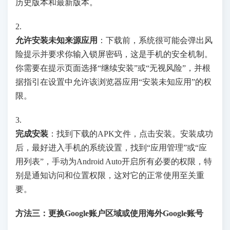
历史版本和最新版本。
2.
允许安装未知来源应用
：下载前，系统很可能会弹出风
险提示并要求你输入锁屏密码，这是手机的安全机制。
你需要在提示页面选择“继续安装”或“无视风险”，并根
据指引在设置中允许该浏览器应用“安装未知应用”的权
限。
3.
完成安装
：找到下载的APK文件，点击安装。安装成功
后，最好进入手机的系统设置，找到“应用管理”或“应
用列表”，手动为Android Auto开启所有必要的权限，特
别是通知访问和位置权限，这对它的正常使用至关重
要。
方法三：更换Google账户区域或使用海外Google账号