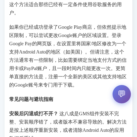
这个方法适合那些已经有一定条件使用谷歌服务的用
户。
如果你已经成功登录了Google Play商店，但依然提示地
区限制，可以尝试更改Google账户的区域设置。登录
Google Pay的网页版，在设置里将国家/地区修改为一个
支持Android Auto的地区（如美国）。但请注意，这个
方法通常有一些限制，比如需要绑定当地支付方式的信
用卡或PayPal账户，且一段时间内只能更改一次。更简
单直接的方法是，注册一个全新的美区或其他支持地区
的Google账号来专门用于下载。
💬
常见问题与避坑指南
安装后闪退或打不开？
​ 这八成是GMS组件安装不完
整、安装顺序错了，或者版本不兼容导致的。解决方法
是按上述顺序重新安装，或者清除Android Auto的应用