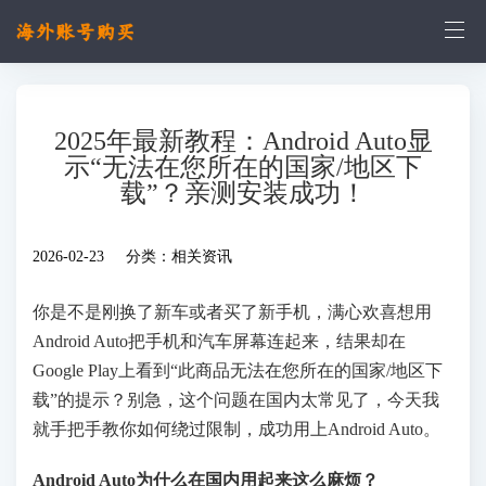
2025年最新教程：Android Auto显
示“无法在您所在的国家/地区下
载”？亲测安装成功！
2026-02-23 分类：
相关资讯
你是不是刚换了新车或者买了新手机，满心欢喜想用
Android Auto把手机和汽车屏幕连起来，结果却在
Google Play上看到“此商品无法在您所在的国家/地区下
载”的提示？别急，这个问题在国内太常见了，今天我
就手把手教你如何绕过限制，成功用上Android Auto。
Android Auto为什么在国内用起来这么麻烦？