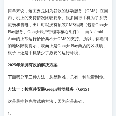
简单来说，这主要是因为谷歌的移动服务（GMS）在国
内手机上的支持情况比较复杂。很多国行手机为了系统
流畅和省电，出厂时就没有预装GMS框架（包括Google
Play服务、Google账户管理等核心组件），而Android
Auto的正常运行恰恰离不开GMS的支持。所以，你遇到
的地区限制提示，表面上是Google Play商店的区域锁，
根子上还是手机缺少了必要的运行环境。
2025年亲测有效的解决方案
下面我分享三种方法，从易到难，总有一种能帮到你。
方法一：检查并安装Google移动服务（GMS）
这是最推荐先尝试的方法，因为它是基础。
1.