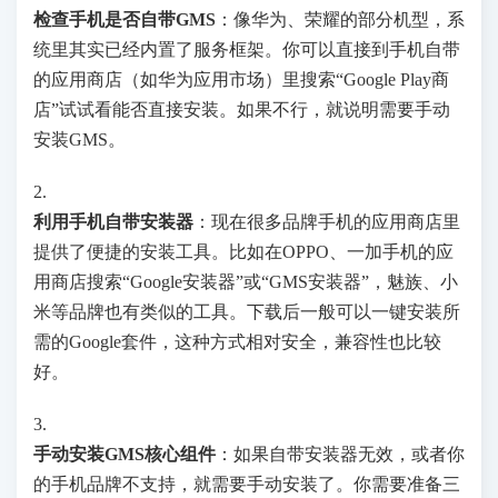
检查手机是否自带GMS
：像华为、荣耀的部分机型，系
统里其实已经内置了服务框架。你可以直接到手机自带
的应用商店（如华为应用市场）里搜索“Google Play商
店”试试看能否直接安装。如果不行，就说明需要手动
安装GMS。
2.
利用手机自带安装器
：现在很多品牌手机的应用商店里
提供了便捷的安装工具。比如在OPPO、一加手机的应
用商店搜索“Google安装器”或“GMS安装器”，魅族、小
米等品牌也有类似的工具。下载后一般可以一键安装所
需的Google套件，这种方式相对安全，兼容性也比较
好。
3.
手动安装GMS核心组件
：如果自带安装器无效，或者你
的手机品牌不支持，就需要手动安装了。你需要准备三