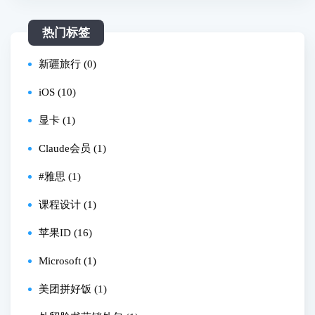
热门标签
新疆旅行 (0)
iOS (10)
显卡 (1)
Claude会员 (1)
#雅思 (1)
课程设计 (1)
苹果ID (16)
Microsoft (1)
美团拼好饭 (1)