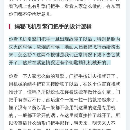
看飞机上也有引擎门把手，看看人家怎么做的，有东西
你们都不学啥玩意儿。
揭秘飞机引擎门把手的设计逻辑
你看飞机引擎门把手一旦出现故障了以后，特别是舱内
失火的时候，浓烟的时候，地面人员要把飞行员给捞出
来，怎么捞？这两个按键是我们正常情况下摁下去它就
开了。然后在紧急情况还有个钥匙插孔机械开的。
你看一下人家怎么做的引擎，门把手按进去扭就开了，
用机械的结构把它直接断联了以后，在这个位置直接就
推开了，懂吗？所以说现在你看这些车做什么引擎，门
把手有东西不行，然后这个一拉一拉一抬就抬起来了，
懂了没有？所以说一般都不会用到这里的这是专用机
的，一般都正常开的话，在这里就直接推了就开了。所
以没事搞什么隐形门把手那样，明天来，明天来人不