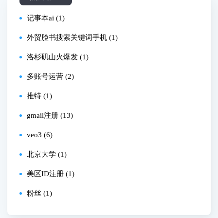
记事本ai (1)
外贸脸书搜索关键词手机 (1)
洛杉矶山火爆发 (1)
多账号运营 (2)
推特 (1)
gmail注册 (13)
veo3 (6)
北京大学 (1)
美区ID注册 (1)
粉丝 (1)