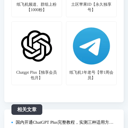
纸飞机频道、群组上粉
土区苹果ID【永久独享
【1000粉】
号】
Chatgpt Plus【独享会员
纸飞机1年老号【带1周会
包月】
员】
相关文章
国内开通ChatGPT Plus完整教程，实测三种适用方