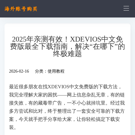
2025年亲测有效！XDEVIOS中文免
费版最全下载指南，解决“在哪下”的
终极难题
2026-02-16 分类：
使用教程
最近很多朋友在找XDEVIOS中文免费版的下载方法，
我完全理解大家的困扰——网上信息杂乱无章，有的链
接失效，有的藏毒带广告，一不小心就掉坑里。经过我
多方尝试和比对，终于整理出了一套安全可靠的下载方
案，今天就手把手分享给大家，让你轻松搞定下载安
装。