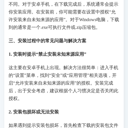
不同。对于安卓手机，在下载完成后，系统通常会提示
你安装应用。在安装前，你可能需要在设置中授权“允
许安装来自未知来源的应用”。对于Windows电脑，下载
到的通常是一个.exe可执行文件或.zip压缩包。
三、安装过程中的常见问题与解决方案
1. 安装时提示“禁止安装未知来源应用”
这主要在安卓手机上出现。解决方法很简单：进入手机
的“设置”菜单，找到“安全”或“应用管理”相关选项，开
启“允许安装来自未知来源的应用”的授权。安装完成
后，出于安全考虑，建议根据个人习惯决定是否关闭此
授权。
2. 安装包损坏或无法安装
如果遇到提示安装包损坏，首先检查下载的安装包文件