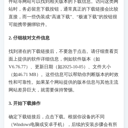
件站等网站可以找到相关版本的下载信息。访问这类网
站时，务必留意下载按钮，通常真正的下载链接会比较
直接，而一些伪装成“高速下载”、“极速下载”的按钮很
可能携带捆绑软件。
2. 仔细核对文件信息
找到潜在的下载链接后，不要急于点击。请仔细查看页
面上提供的软件详细信息，例如软件版本（如
V6.76.77）、更新日期（如2025-10-05）、文件大小
（如46.71 MB）。这些信息可以帮助你判断版本的时效
性和可靠性。如果某个网站提供的版本信息与其他主流
网站差异巨大，就需要保持警惕。
3. 开始下载操作
确定下载链接后，点击下载。根据你设备的不同
（Windows电脑或安卓手机），后续的安装步骤会有所