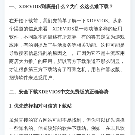
一、XDEVIOS到底是什么？为什么这么难下载？
在开始下载前，我们先简单了解一下XDEVIOS。从多
个渠道的信息来看，XDEVIOS是一款功能多样的应用
软件，不同版本的描述有所差异，有的将其定义为游戏
应用，有的则提及了生活服务等相关功能。这也可能是
导致搜索信息混乱的原因之一。正因为它不是主流应用
商店大力推广的应用，所以官方下载渠道不那么明显，
才让很多第三方下载站有了可乘之机，用各种篡改版、
捆绑软件来迷惑用户。
二、安全下载XDEVIOS中文免费版的正确姿势
1. 优先选择相对可信的下载站
虽然直接的官方网站可能不易找到，但你可以优先选择
一些知名的、信誉较好的软件下载站。例如，在非凡软