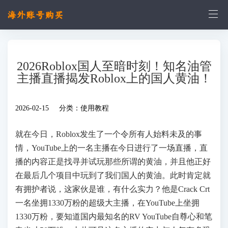
2026Roblox国人至暗时刻！知名油管
主播直播揭发Roblox上的国人黄油！
2026-02-15 分类：
使用教程
就在今日，Roblox发生了一个令所有人始料未及的事
情，YouTube上的一名主播在今日进行了一场直播，直
播的内容正是找寻并试玩那些所谓的黄油，并且他正好
在最后几个项目中玩到了我们国人的黄油。此时肯定就
有拥护者说，这家伙是谁，有什么实力？他是Crack Crt
一名坐拥1330万粉的超级大主播，在YouTube上坐拥
1330万粉，要知道国内最知名的RV YouTube自尊心和笔