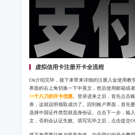
虚拟信用卡注册开卡全流程
Ok介绍完毕，接下来带来详细的注册入金使用教
界面的右上角切换一下中英文，然后使用邮箱或
一个八刀的开卡优惠
。登录进来之后，首先点击
券，这就说明领取成功了。回到账户界面，首先
选择中国证件类型就选身份证。点击下一步，输
文，否则会认证失败。填写完毕之后，点击提交O
接下来需要往账户里面充值。由于我们的开卡费用