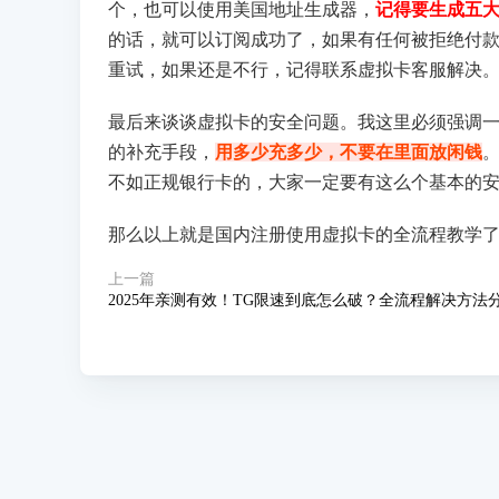
个，也可以使用美国地址生成器，
记得要生成五
的话，就可以订阅成功了，如果有任何被拒绝付
重试，如果还是不行，记得联系虚拟卡客服解决
最后来谈谈虚拟卡的安全问题。我这里必须强调
的补充手段，
用多少充多少，不要在里面放闲钱
不如正规银行卡的，大家一定要有这么个基本的
那么以上就是国内注册使用虚拟卡的全流程教学
上一篇
2025年亲测有效！TG限速到底怎么破？全流程解决方法