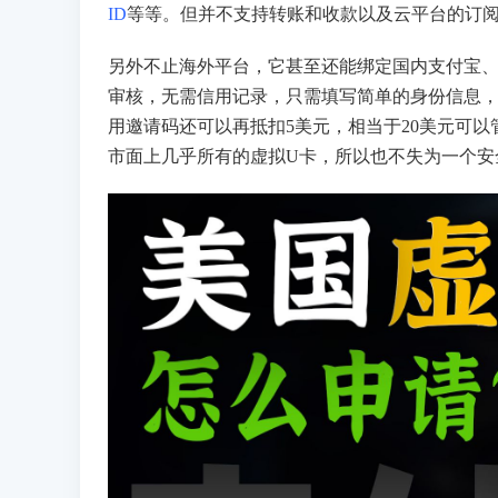
ID
等等。但并不支持转账和收款以及云平台的订
另外不止海外平台，它甚至还能绑定国内支付宝
审核，无需信用记录，只需填写简单的身份信息，
用邀请码还可以再抵扣5美元，相当于20美元可以
市面上几乎所有的虚拟U卡，所以也不失为一个安